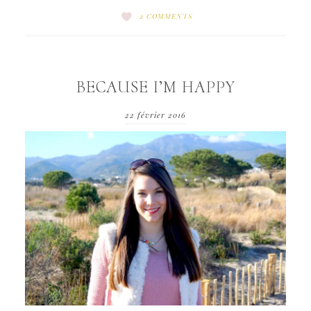
2 COMMENTS
BECAUSE I’M HAPPY
22 février 2016