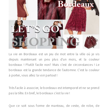
La vie en Bordeaux est un jeu de mot entre la ville où je vis
depuis maintenant un peu plus d’un mois, et la couleur
bordeaux ! Plutôt facile non? Mais c’est de circonstances ! Le
bordeaux est la grande tendance de l’automne. C’est la couleur
à porter, vous allez la voir partout !
Très facile à associer, le bordeaux est intemporel et ne se prend
pas la tête. En bref, le bordeaux c’est la vie !
Que ce soit sous forme de manteau, de veste, de robe, de