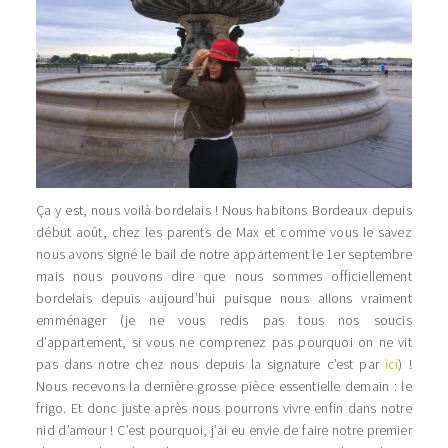
Ça y est, nous voilà bordelais ! Nous habitons Bordeaux depuis
début août, chez les parents de Max et comme vous le savez
nous avons signé le bail de notre appartement le 1er septembre
mais nous pouvons dire que nous sommes officiellement
bordelais depuis aujourd’hui puisque nous allons vraiment
emménager (je ne vous redis pas tous nos soucis
d’appartement, si vous ne comprenez pas pourquoi on ne vit
pas dans notre chez nous depuis la signature c’est par
ici
) !
Nous recevons la dernière grosse pièce essentielle demain : le
frigo. Et donc juste après nous pourrons vivre enfin dans notre
nid d’amour ! C’est pourquoi, j’ai eu envie de faire notre premier