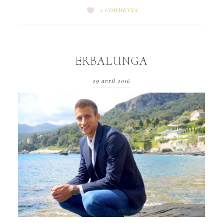
5 COMMENTS
ERBALUNGA
29 avril 2016