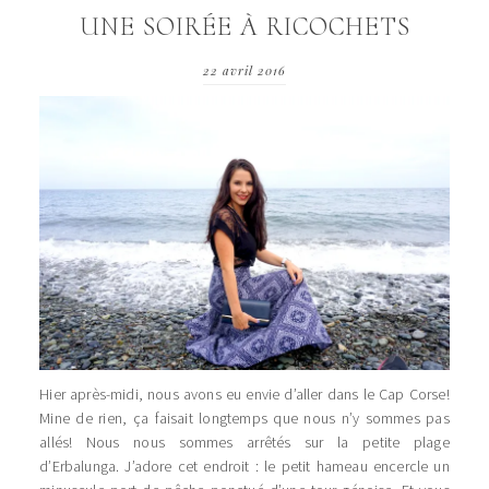
UNE SOIRÉE À RICOCHETS
22 avril 2016
Hier après-midi, nous avons eu envie d’aller dans le Cap Corse!
Mine de rien, ça faisait longtemps que nous n’y sommes pas
allés! Nous nous sommes arrêtés sur la petite plage
d’Erbalunga. J’adore cet endroit : le petit hameau encercle un