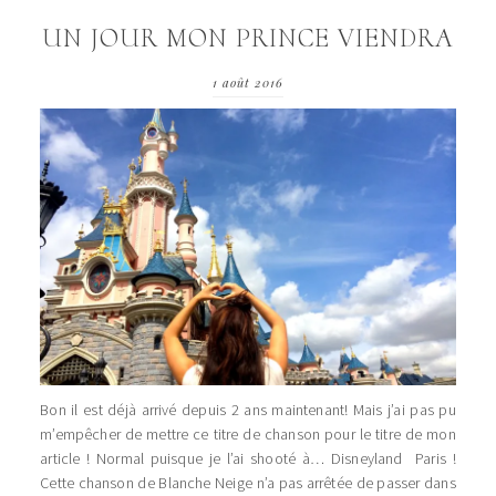
UN JOUR MON PRINCE VIENDRA
1 août 2016
Bon il est déjà arrivé depuis 2 ans maintenant! Mais j’ai pas pu
m’empêcher de mettre ce titre de chanson pour le titre de mon
article ! Normal puisque je l’ai shooté à… Disneyland Paris !
Cette chanson de Blanche Neige n’a pas arrêtée de passer dans