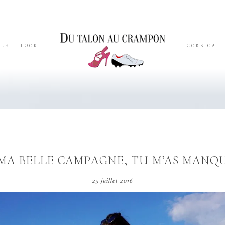
YLE
LOOK
CORSICA
MA BELLE CAMPAGNE, TU M’AS MANQU
25 juillet 2016