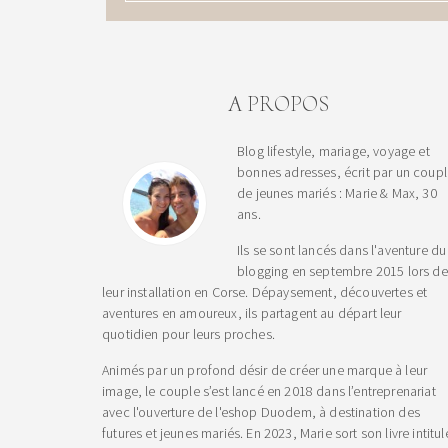
A PROPOS
Blog lifestyle, mariage, voyage et
bonnes adresses, écrit par un coup
de jeunes mariés : Marie & Max, 30
ans.
Ils se sont lancés dans l'aventure du
blogging en septembre 2015 lors de
leur installation en Corse. Dépaysement, découvertes et
aventures en amoureux, ils partagent au départ leur
quotidien pour leurs proches.
Animés par un profond désir de créer une marque à leur
image, le couple s’est lancé en 2018 dans l’entreprenariat
avec l'ouverture de l'eshop Duodem, à destination des
futures et jeunes mariés. En 2023, Marie sort son livre intitul