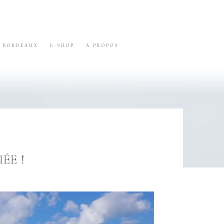
BORDEAUX
E-SHOP
A PROPOS
ÉE !