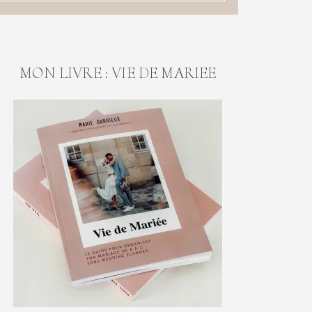
MON LIVRE : VIE DE MARIEE