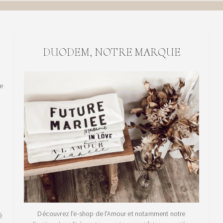
DUODEM, NOTRE MARQUE
le
Découvrez l'e-shop de l'Amour et notamment notre
é