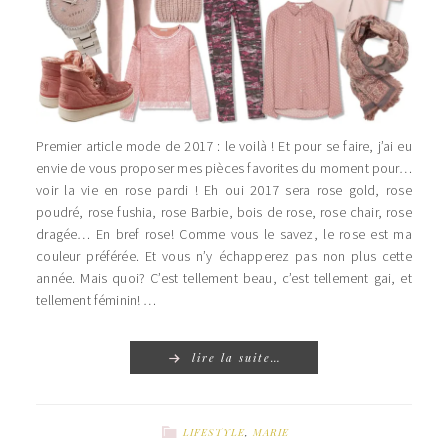
Premier article mode de 2017 : le voilà ! Et pour se faire, j’ai eu
envie de vous proposer mes pièces favorites du moment pour…
voir la vie en rose pardi ! Eh oui 2017 sera rose gold, rose
poudré, rose fushia, rose Barbie, bois de rose, rose chair, rose
dragée… En bref rose! Comme vous le savez, le rose est ma
couleur préférée. Et vous n’y échapperez pas non plus cette
année. Mais quoi? C’est tellement beau, c’est tellement gai, et
tellement féminin! …
lire la suite…
LIFESTYLE
,
MARIE