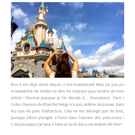
Bon il est déjà arrivé depuis 2 ans maintenant! Mais j’ai pas pu
m’empêcher de mettre ce titre de chanson pour le titre de mon
article ! Normal puisque je l’ai shooté à… Disneyland Paris !
Cette chanson de Blanche Neige n’a pas arrêtée de passer dans
les rues du parc d’attraction. Cela ne me dérange pas du tout,
puisque j’étais plongée à fond dans l’univers des princesses !
C’est pourquoi j’ai tenu à faire un look dans cet endroit de rêve !