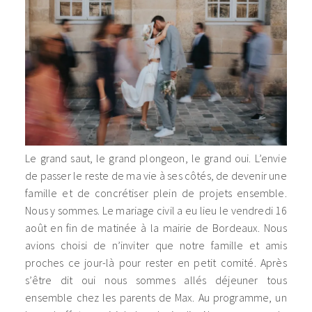
Le grand saut, le grand plongeon, le grand oui. L’envie
de passer le reste de ma vie à ses côtés, de devenir une
famille et de concrétiser plein de projets ensemble.
Nous y sommes. Le mariage civil a eu lieu le vendredi 16
août en fin de matinée à la mairie de Bordeaux. Nous
avions choisi de n’inviter que notre famille et amis
proches ce jour-là pour rester en petit comité. Après
s’être dit oui nous sommes allés déjeuner tous
ensemble chez les parents de Max. Au programme, un