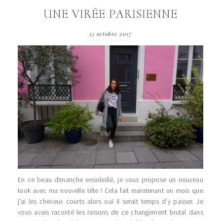
UNE VIRÉE PARISIENNE
15 octobre 2017
En ce beau dimanche ensoleillé, je vous propose un nouveau
look avec ma nouvelle tête ! Cela fait maintenant un mois que
j’ai les cheveux courts alors oui il serait temps d’y passer. Je
vous avais raconté les raisons de ce changement brutal dans