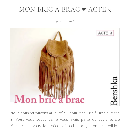
MON BRIC A BRAC ♥ ACTE 3
31 mai 2016
Nous nous retrouvons aujourd’hui pour Mon Bric à Brac numéro
3! Vous vous souvenez je vous avais parlé de Louis et de
Michael. Je vous fait découvrir cette fois, mon sac édition