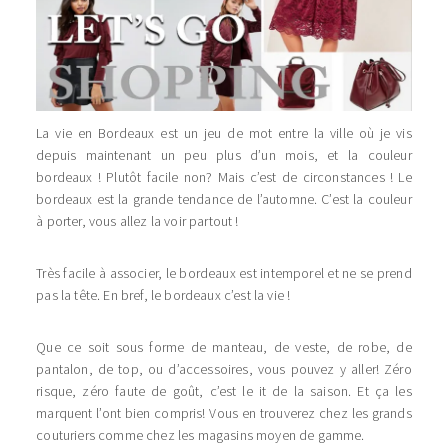
La vie en Bordeaux est un jeu de mot entre la ville où je vis
depuis maintenant un peu plus d’un mois, et la couleur
bordeaux ! Plutôt facile non? Mais c’est de circonstances ! Le
bordeaux est la grande tendance de l’automne. C’est la couleur
à porter, vous allez la voir partout !
Très facile à associer, le bordeaux est intemporel et ne se prend
pas la tête. En bref, le bordeaux c’est la vie !
Que ce soit sous forme de manteau, de veste, de robe, de
pantalon, de top, ou d’accessoires, vous pouvez y aller! Zéro
risque, zéro faute de goût, c’est le it de la saison. Et ça les
marquent l’ont bien compris! Vous en trouverez chez les grands
couturiers comme chez les magasins moyen de gamme.