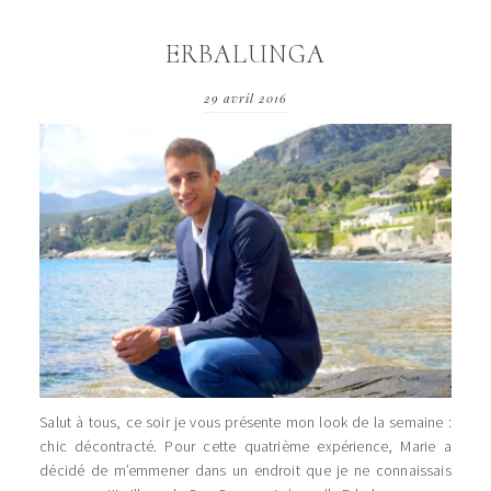
ERBALUNGA
29 avril 2016
Salut à tous, ce soir je vous présente mon look de la semaine :
chic décontracté. Pour cette quatrième expérience, Marie a
décidé de m’emmener dans un endroit que je ne connaissais