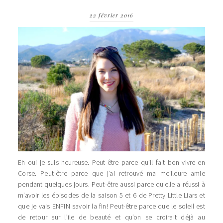
22 février 2016
Eh oui je suis heureuse. Peut-être parce qu’il fait bon vivre en
Corse. Peut-être parce que j’ai retrouvé ma meilleure amie
pendant quelques jours. Peut-être aussi parce qu’elle a réussi à
m’avoir les épisodes de la saison 5 et 6 de Pretty Little Liars et
que je vais ENFIN savoir la fin! Peut-être parce que le soleil est
de retour sur l’ile de beauté et qu’on se croirait déjà au