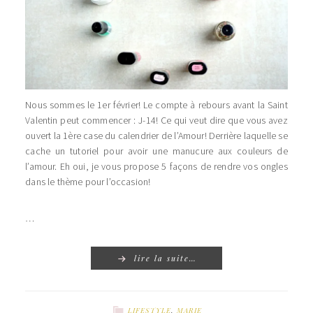
Nous sommes le 1er février! Le compte à rebours avant la Saint
Valentin peut commencer : J-14! Ce qui veut dire que vous avez
ouvert la 1ère case du calendrier de l’Amour! Derrière laquelle se
cache un tutoriel pour avoir une manucure aux couleurs de
l’amour. Eh oui, je vous propose 5 façons de rendre vos ongles
dans le thème pour l’occasion!
…
lire la suite…
LIFESTYLE
,
MARIE