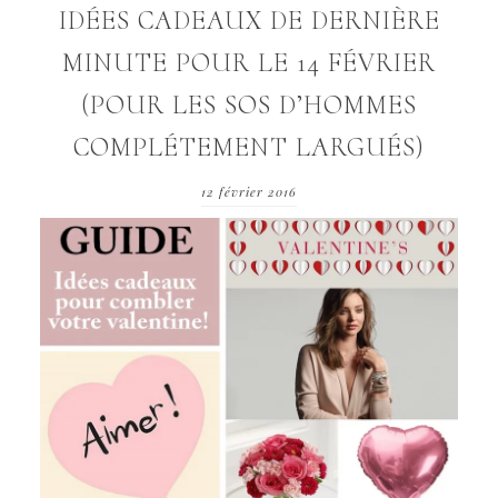
IDÉES CADEAUX DE DERNIÈRE
MINUTE POUR LE 14 FÉVRIER
(POUR LES SOS D’HOMMES
COMPLÉTEMENT LARGUÉS)
12 février 2016