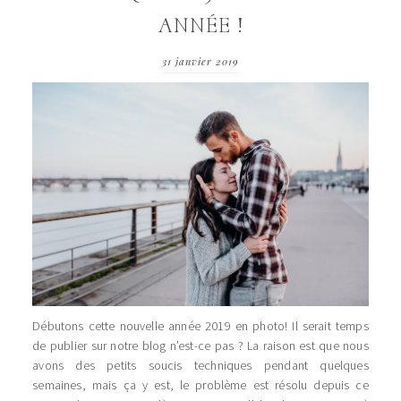
ANNÉE !
31 janvier 2019
Débutons cette nouvelle année 2019 en photo! Il serait temps
de publier sur notre blog n’est-ce pas ? La raison est que nous
avons des petits soucis techniques pendant quelques
semaines, mais ça y est, le problème est résolu depuis ce