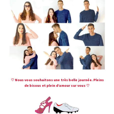
♡ Nous vous souhaitons une très belle journée. Pleins
de bisous et plein d’amour sur vous ♡