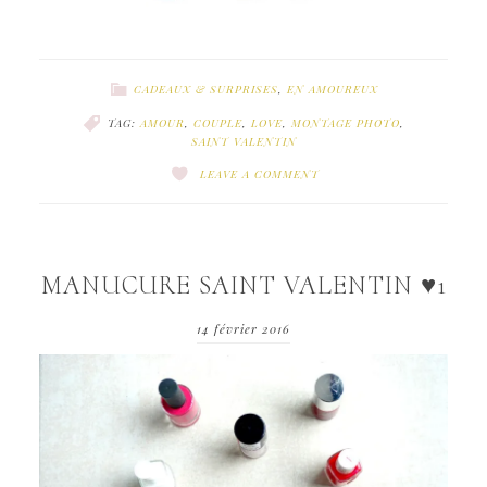
CADEAUX & SURPRISES
,
EN AMOUREUX
TAG:
AMOUR
,
COUPLE
,
LOVE
,
MONTAGE PHOTO
,
SAINT VALENTIN
LEAVE A COMMENT
MANUCURE SAINT VALENTIN ♥1
14 février 2016