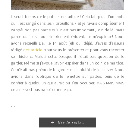
Il serait temps de le publier cet article ! Cela fait plus d’un mois
qu’il est rangé dans les « brouillons » et je l’avais complètement
zappé! Non pas parce qu’il n’est pas important, loin de là, mais
parce qu’il est tout simplement évident. Je m’explique! Nous
avons recueilli Dali le 14 août (eh oui déjà). J’avais d’ailleurs
rédigé
cet article
pour vous le présenter et pour vous raconter
son histoire. Mais à cette époque il n’était pas question de le
garder. Même si j’avoue l’avoir espérer dans un coin de ma tête.
Ce n’était pas prévu de le garder mais plutôt de le sauver. Nous
avions dans l’optique de le remettre sur pattes, puis de le
confier à quelqu’un qui aurait pu s’en occuper. MAIS MAIS MAIS
cela ne s’est pas passé comme ça.
…
lire la suite…