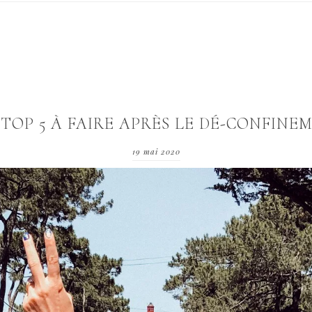
TOP 5 À FAIRE APRÈS LE DÉ-CONFINEM
19 mai 2020