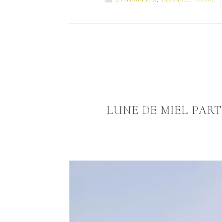
LUNE DE MIEL PART