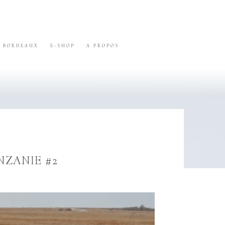
BORDEAUX
E-SHOP
A PROPOS
NZANIE #2