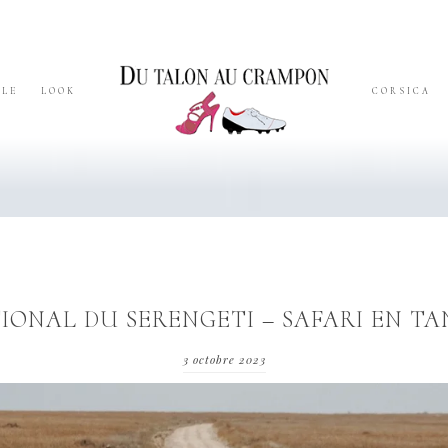
YLE
LOOK
CORSICA
IONAL DU SERENGETI – SAFARI EN TA
3 octobre 2023