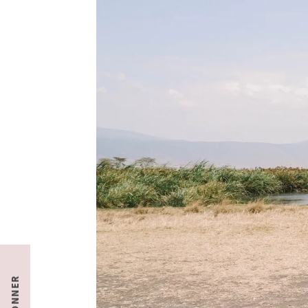
S'ABONNER