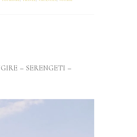
GIRE – SERENGETI –