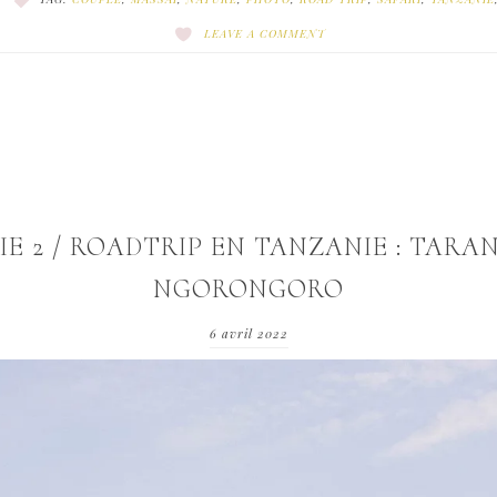
LEAVE A COMMENT
IE 2 / ROADTRIP EN TANZANIE : TARAN
NGORONGORO
6 avril 2022