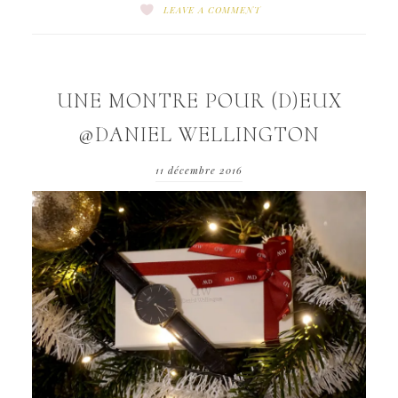
LEAVE A COMMENT
UNE MONTRE POUR (D)EUX
@DANIEL WELLINGTON
11 décembre 2016