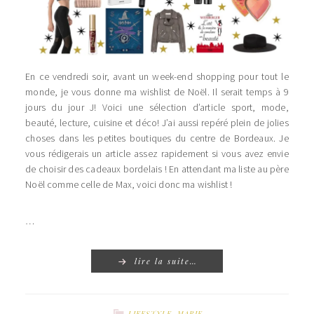
En ce vendredi soir, avant un week-end shopping pour tout le
monde, je vous donne ma wishlist de Noël. Il serait temps à 9
jours du jour J! Voici une sélection d’article sport, mode,
beauté, lecture, cuisine et déco! J’ai aussi repéré plein de jolies
choses dans les petites boutiques du centre de Bordeaux. Je
vous rédigerais un article assez rapidement si vous avez envie
de choisir des cadeaux bordelais ! En attendant ma liste au père
Noël comme celle de Max, voici donc ma wishlist !
…
lire la suite…
LIFESTYLE
,
MARIE