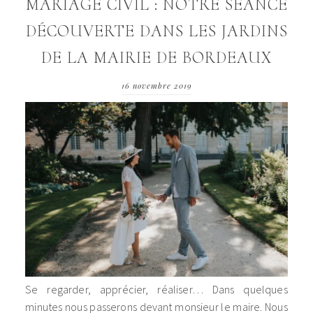
MARIAGE CIVIL : NOTRE SÉANCE
DÉCOUVERTE DANS LES JARDINS
DE LA MAIRIE DE BORDEAUX
16 novembre 2019
Se regarder, apprécier, réaliser… Dans quelques
minutes nous passerons devant monsieur le maire. Nous