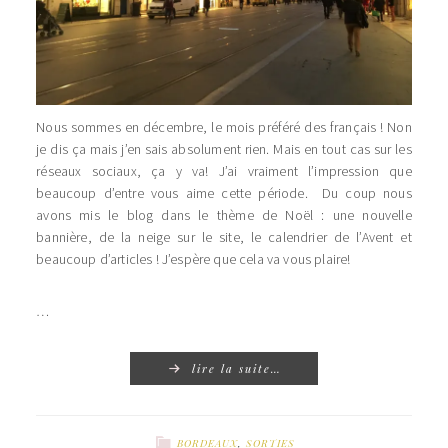
Nous sommes en décembre, le mois préféré des français ! Non
je dis ça mais j’en sais absolument rien. Mais en tout cas sur les
réseaux sociaux, ça y va! J’ai vraiment l’impression que
beaucoup d’entre vous aime cette période. Du coup nous
avons mis le blog dans le thème de Noël : une nouvelle
bannière, de la neige sur le site, le calendrier de l’Avent et
beaucoup d’articles ! J’espère que cela va vous plaire!
…
lire la suite…
BORDEAUX
,
SORTIES