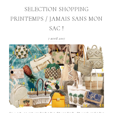
SELECTION SHOPPING
PRINTEMPS / JAMAIS SANS MON
SAC !
7 avril 2017