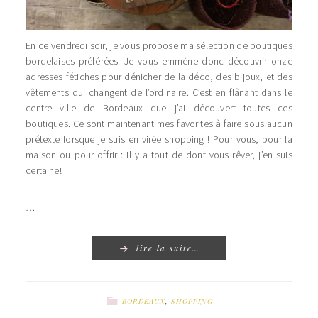
En ce vendredi soir, je vous propose ma sélection de boutiques
bordelaises préférées. Je vous emmène donc découvrir onze
adresses fétiches pour dénicher de la déco, des bijoux, et des
vêtements qui changent de l’ordinaire. C’est en flânant dans le
centre ville de Bordeaux que j’ai découvert toutes ces
boutiques. Ce sont maintenant mes favorites à faire sous aucun
prétexte lorsque je suis en virée shopping ! Pour vous, pour la
maison ou pour offrir : il y a tout de dont vous rêver, j’en suis
certaine!
…
lire la suite…
BORDEAUX
,
SHOPPING