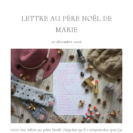
LETTRE AU PÈRE NOËL DE
MARIE
20 décembre 2016
Voici ma lettre au père Noël! J’espère qu’il comprendra que j’ai