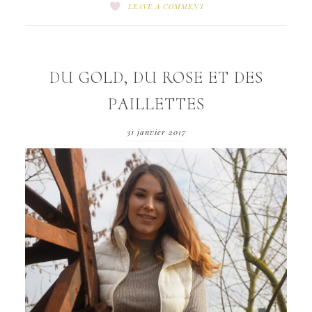
LEAVE A COMMENT
DU GOLD, DU ROSE ET DES
PAILLETTES
31 janvier 2017