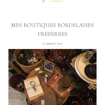
1 COMMENT
MES BOUTIQUES BORDELAISES
PREFEREES
27 janvier 2017