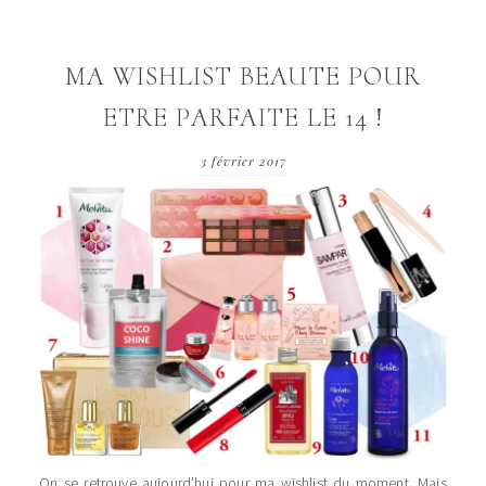
MA WISHLIST BEAUTE POUR
ETRE PARFAITE LE 14 !
3 février 2017
On se retrouve aujourd’hui pour ma wishlist du moment. Mais