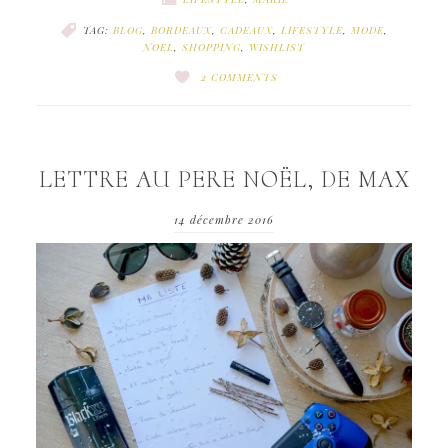
TAG:
BLOG
,
BORDEAUX
,
CADEAUX
,
LIFESTYLE
,
MODE
,
NOEL
,
SHOPPING
,
WISHLIST
2 COMMENTS
LETTRE AU PERE NOËL, DE MAX
14 décembre 2016