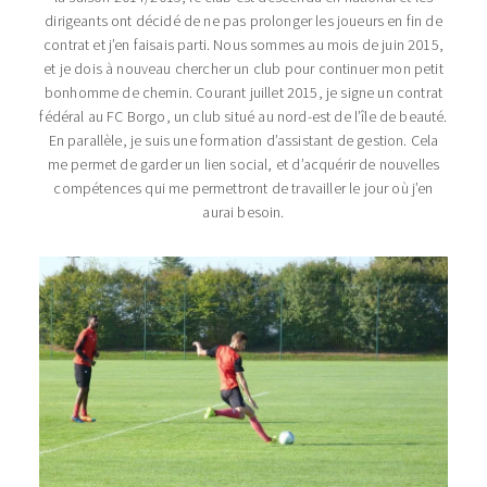
dirigeants ont décidé de ne pas prolonger les joueurs en fin de
contrat et j’en faisais parti. Nous sommes au mois de juin 2015,
et je dois à nouveau chercher un club pour continuer mon petit
bonhomme de chemin. Courant juillet 2015, je signe un contrat
fédéral au FC Borgo, un club situé au nord-est de l’île de beauté.
En parallèle, je suis une formation d’assistant de gestion. Cela
me permet de garder un lien social, et d’acquérir de nouvelles
compétences qui me permettront de travailler le jour où j’en
aurai besoin.