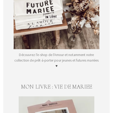
Découvrez l'e-shop de l'Amour et notamment notre
collection de prêt-à-porter pour jeunes et futures mariées
♥
MON LIVRE : VIE DE MARIEE