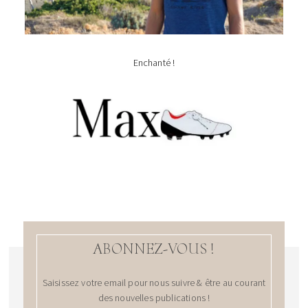
Enchanté !
ABONNEZ-VOUS !
Saisissez votre email pour nous suivre & être au courant
des nouvelles publications !