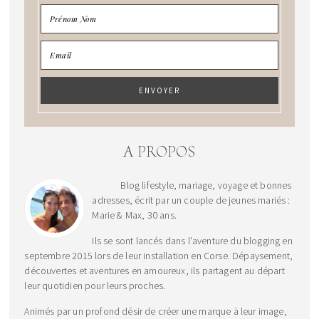
A PROPOS
Blog lifestyle, mariage, voyage et bonnes
adresses, écrit par un couple de jeunes mariés :
Marie & Max, 30 ans.
Ils se sont lancés dans l'aventure du blogging en
septembre 2015 lors de leur installation en Corse. Dépaysement,
découvertes et aventures en amoureux, ils partagent au départ
leur quotidien pour leurs proches.
Animés par un profond désir de créer une marque à leur image,