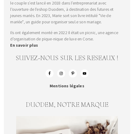
le couple s’est lancé en 2018 dans l’entreprenariat avec
l'ouverture de l'eshop Duodem, à destination des futures et
jeunes mariés. En 2023, Marie sort son livre intitulé "Vie de
mariée", un guide pour organiser seul.e son mariage.
Ils ont également monté en 2022 Il était un picnic, une agence
d'organisation de pique-nique de luxe en Corse.
En savoir plus
SUIVEZ-NOUS SUR LES RESEAUX !
Mentions légales
DUODEM, NOTRE MARQUE