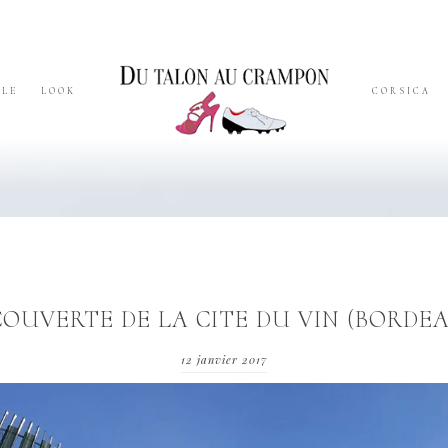
YLE
LOOK
CORSICA
OUVERTE DE LA CITE DU VIN (BORDE
12 janvier 2017