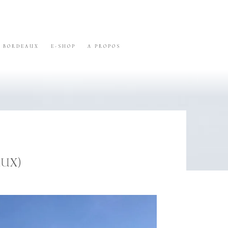
BORDEAUX
E-SHOP
A PROPOS
AUX)