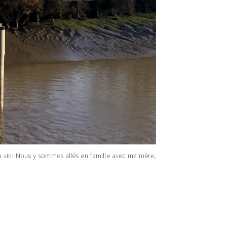
é du vin! Nous y sommes allés en famille avec ma mère,