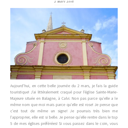
2 mars 2016
Aujourd’hui, en cette belle journée du 2 mars, je fais la guide
touristique! J’ai littéralement craqué pour l’église Sainte-Marie-
Majeure située en Balagne, à Calvi. Non pas parce qu’elle a le
même nom que moi mais parce qu’elle est rose! Je pense que
c’est tout de même un signe! Je pourrais très bien me
l’approprier, elle est si belle. Je pense qu’elle rentre dans le top
5 de mes églises préférées! Si vous passez dans le coin, vous