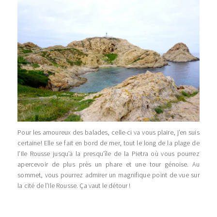
Pour les amoureux des balades, celle-ci va vous plaire, j’en suis
certaine! Elle se fait en bord de mer, tout le long de la plage de
l’Ile Rousse jusqu’à la presqu’île de la Pietra où vous pourrez
apercevoir de plus près un phare et une tour génoise. Au
sommet, vous pourrez admirer un magnifique point de vue sur
la cité de l’Ile Rousse. Ça vaut le détour !
…