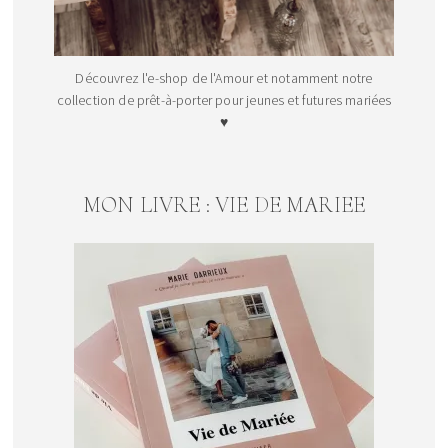
Découvrez l'e-shop de l'Amour et notamment notre
collection de prêt-à-porter pour jeunes et futures mariées
♥
MON LIVRE : VIE DE MARIEE