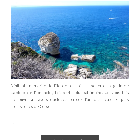
Véritable merveille de l’île de beauté, le rocher du « grain de
sable » de Bonifacio, fait partie du patrimoine. Je vous fais
découvrir à travers quelques photos l’un des lieux les plus
touristiques de Corse.
…