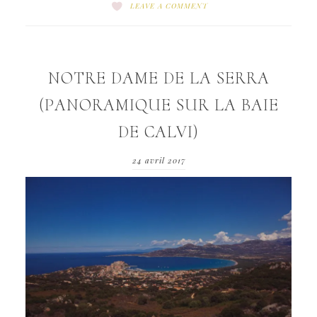
LEAVE A COMMENT
NOTRE DAME DE LA SERRA
(PANORAMIQUE SUR LA BAIE
DE CALVI)
24 avril 2017