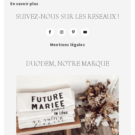
En savoir plus
SUIVEZ-NOUS SUR LES RESEAUX !
Mentions légales
DUODEM, NOTRE MARQUE