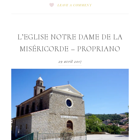
LEAVE A COMMENT
L’EGLISE NOTRE DAME DE LA
MISÉRICORDE – PROPRIANO
29 avril 2017