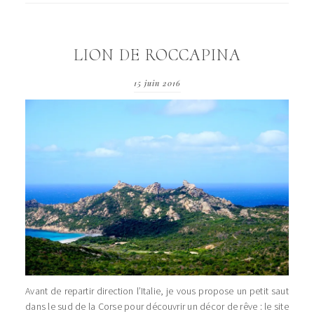
LION DE ROCCAPINA
15 juin 2016
Avant de repartir direction l’Italie, je vous propose un petit saut
dans le sud de la Corse pour découvrir un décor de rêve : le site