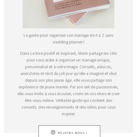
Le guide pour organiser son mariage de A à Z sans
wedding planner !
Dans ce livre positif et inspirant, Marie partage les clés
pour vous aider à organiser un mariage unique,
personnalisé et à votre image. Conseils, astuces,
anecdotes et récit du joli jour qu’elle a imaginé et rêvé
depuis son plus jeune âge, elle vous partage son
expérience de jeune mariée. Par son œil de passionnée,
elle vous invite à vous écouter, croire en vos rêves et oser
être vous-même. Véritable guide qui contient des
conseils, des renseignements et des idées pour vous
inspirer
REJOINS-NOUS !