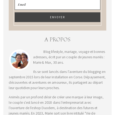
A PROPOS
Blog lifestyle, mariage, voyage et bonnes
adresses, écrit par un couple de jeunes mariés :
Marie & Max, 30 ans.
Ils se sont lancés dans l'aventure du blogging en
septembre 2015 lors de leur installation en Corse. Dépaysement,
découvertes et aventures en amoureux, ils partagent au départ
leur quotidien pour leurs proches.
Animés par un profond désir de créer une marque à leur image,
le couple s’est lancé en 2018 dans l’entreprenariat avec
l'ouverture de l'eshop Duodem, à destination des futures et
jeunes mariés. En 2023, Marie sort son livre intitulé "Vie de