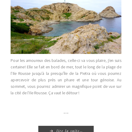
Pour les amoureux des balades, celle-ci va vous plaire, j’en suis
certaine! Elle se fait en bord de mer, tout le long de la plage de
l’Ile Rousse jusqu’à la presqu’île de la Pietra où vous pourrez
apercevoir de plus près un phare et une tour génoise. Au
sommet, vous pourrez admirer un magnifique point de vue sur
la cité de l’Ile Rousse. Ça vaut le détour !
…
lire la suite…