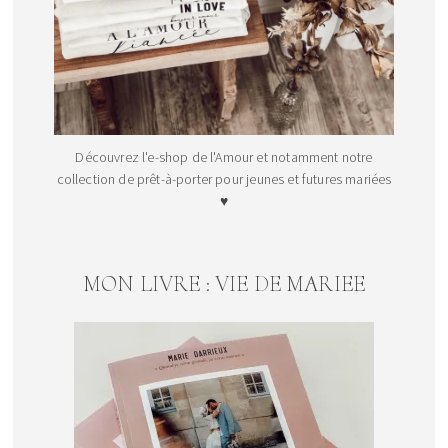
Découvrez l'e-shop de l'Amour et notamment notre
collection de prêt-à-porter pour jeunes et futures mariées
♥
MON LIVRE : VIE DE MARIEE