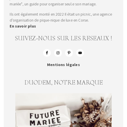
mariée", un guide pour organiser seul.e son mariage.
Ils ont également monté en 2022 Il était un picnic, une agence
d'organisation de pique-nique de luxe en Corse.
En savoir plus
SUIVEZ-NOUS SUR LES RESEAUX !
Mentions légales
DUODEM, NOTRE MARQUE