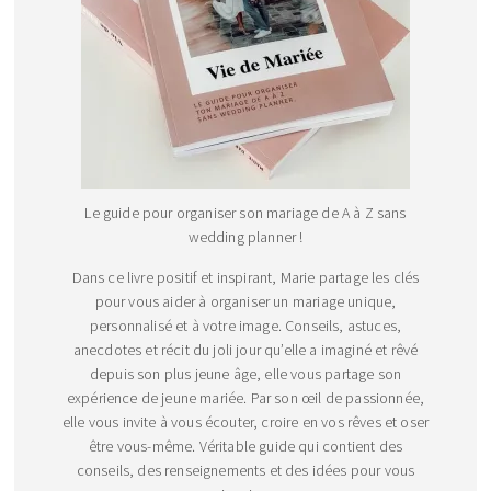
Le guide pour organiser son mariage de A à Z sans
wedding planner !
Dans ce livre positif et inspirant, Marie partage les clés
pour vous aider à organiser un mariage unique,
personnalisé et à votre image. Conseils, astuces,
anecdotes et récit du joli jour qu’elle a imaginé et rêvé
depuis son plus jeune âge, elle vous partage son
expérience de jeune mariée. Par son œil de passionnée,
elle vous invite à vous écouter, croire en vos rêves et oser
être vous-même. Véritable guide qui contient des
conseils, des renseignements et des idées pour vous