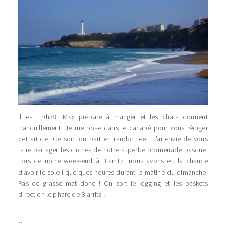
Il est 19h38, Max prépare à manger et les chats dorment
tranquillement. Je me pose dans le canapé pour vous rédiger
cet article. Ce soir, on part en randonnée ! J’ai envie de vous
faire partager les clichés de notre superbe promenade basque.
Lors de notre week-end à Biarritz, nous avons eu la chance
d’avoir le soleil quelques heures durant la matiné du dimanche.
Pas de grasse mat donc ! On sort le jogging et les baskets
direction le phare de Biarritz !
…