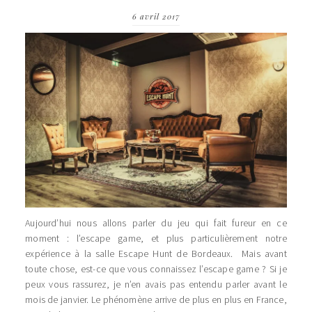
6 avril 2017
Aujourd’hui nous allons parler du jeu qui fait fureur en ce
moment : l’escape game, et plus particulièrement notre
expérience à la salle Escape Hunt de Bordeaux. Mais avant
toute chose, est-ce que vous connaissez l’escape game ? Si je
peux vous rassurez, je n’en avais pas entendu parler avant le
mois de janvier. Le phénomène arrive de plus en plus en France,