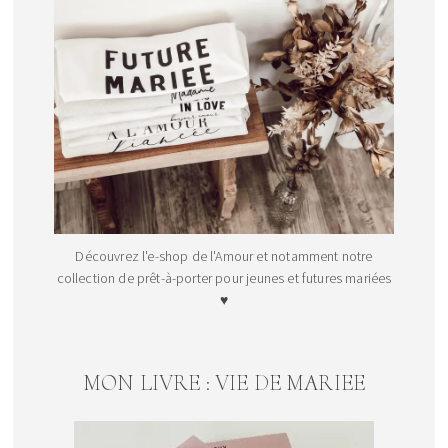
Découvrez l'e-shop de l'Amour et notamment notre
collection de prêt-à-porter pour jeunes et futures mariées
♥
MON LIVRE : VIE DE MARIEE