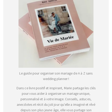
Le guide pour organiser son mariage de A à Z sans
wedding planner !
Dans ce livre positif et inspirant, Marie partage les clés
pour vous aider à organiser un mariage unique,
personnalisé et à votre image. Conseils, astuces,
anecdotes et récit du joli jour qu’elle a imaginé et rêvé
depuis son plus jeune âge, elle vous partage son