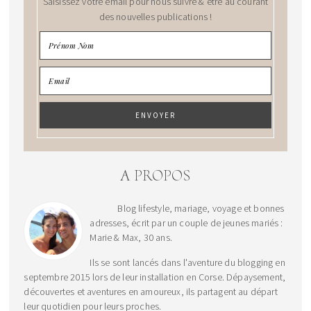
Saisissez votre email pour nous suivre & être au courant
des nouvelles publications !
A PROPOS
Blog lifestyle, mariage, voyage et bonnes
adresses, écrit par un couple de jeunes mariés :
Marie & Max, 30 ans.
Ils se sont lancés dans l'aventure du blogging en
septembre 2015 lors de leur installation en Corse. Dépaysement,
découvertes et aventures en amoureux, ils partagent au départ
leur quotidien pour leurs proches.