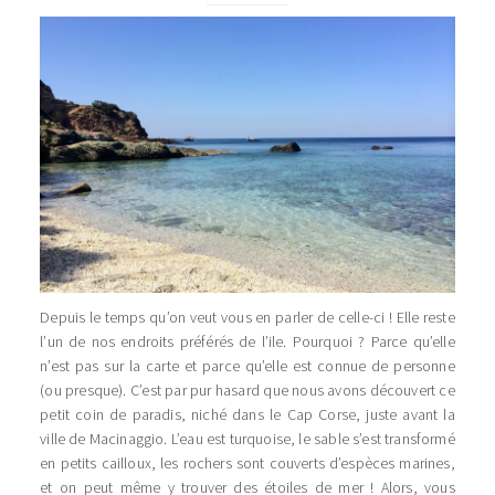
Depuis le temps qu’on veut vous en parler de celle-ci ! Elle reste
l’un de nos endroits préférés de l’ile. Pourquoi ? Parce qu’elle
n’est pas sur la carte et parce qu’elle est connue de personne
(ou presque). C’est par pur hasard que nous avons découvert ce
petit coin de paradis, niché dans le Cap Corse, juste avant la
ville de Macinaggio. L’eau est turquoise, le sable s’est transformé
en petits cailloux, les rochers sont couverts d’espèces marines,
et on peut même y trouver des étoiles de mer ! Alors, vous