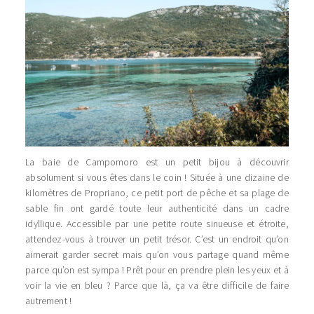
La baie de Campomoro est un petit bijou à découvrir
absolument si vous êtes dans le coin ! Située à une dizaine de
kilomètres de Propriano, ce petit port de pêche et sa plage de
sable fin ont gardé toute leur authenticité dans un cadre
idyllique. Accessible par une petite route sinueuse et étroite,
attendez-vous à trouver un petit trésor. C’est un endroit qu’on
aimerait garder secret mais qu’on vous partage quand même
parce qu’on est sympa ! Prêt pour en prendre plein les yeux et à
voir la vie en bleu ? Parce que là, ça va être difficile de faire
autrement !