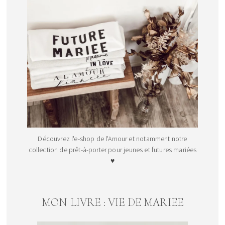
Découvrez l'e-shop de l'Amour et notamment notre
collection de prêt-à-porter pour jeunes et futures mariées
♥
MON LIVRE : VIE DE MARIEE