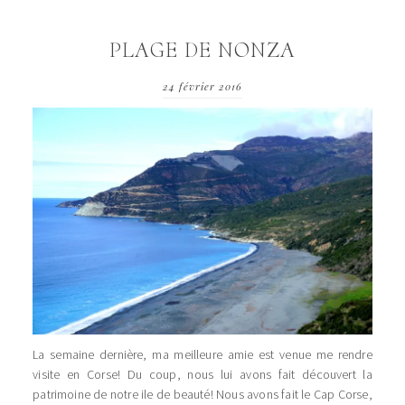
PLAGE DE NONZA
24 février 2016
La semaine dernière, ma meilleure amie est venue me rendre
visite en Corse! Du coup, nous lui avons fait découvert la
patrimoine de notre ile de beauté! Nous avons fait le Cap Corse,