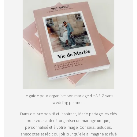
Le guide pour organiser son mariage de A à Z sans
wedding planner !
Dans ce livre positif et inspirant, Marie partage les clés
pour vous aider à organiser un mariage unique,
personnalisé et à votre image. Conseils, astuces,
anecdotes et récit du joli jour qu’elle a imaginé et rêvé