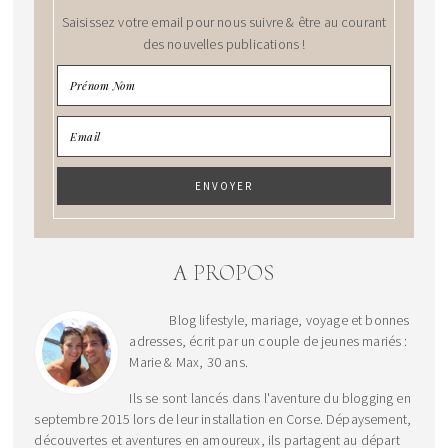
Saisissez votre email pour nous suivre & être au courant
des nouvelles publications !
A PROPOS
Blog lifestyle, mariage, voyage et bonnes
adresses, écrit par un couple de jeunes mariés :
Marie & Max, 30 ans.
Ils se sont lancés dans l'aventure du blogging en
septembre 2015 lors de leur installation en Corse. Dépaysement,
découvertes et aventures en amoureux, ils partagent au départ