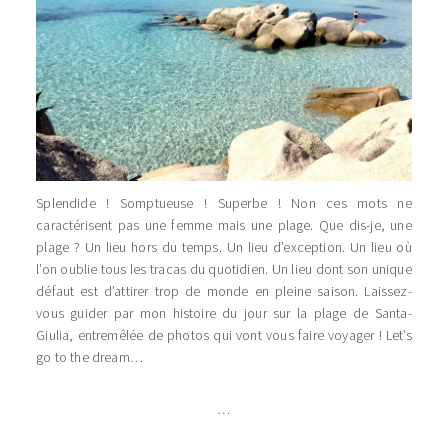
Splendide ! Somptueuse ! Superbe ! Non ces mots ne
caractérisent pas une femme mais une plage. Que dis-je, une
plage ? Un lieu hors du temps. Un lieu d’exception. Un lieu où
l’on oublie tous les tracas du quotidien. Un lieu dont son unique
défaut est d’attirer trop de monde en pleine saison. Laissez-
vous guider par mon histoire du jour sur la plage de Santa-
Giulia, entremêlée de photos qui vont vous faire voyager ! Let’s
go to the dream…
…