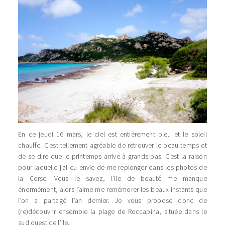
En ce jeudi 16 mars, le ciel est entièrement bleu et le soleil
chauffe. C’est tellement agréable de retrouver le beau temps et
de se dire que le printemps arrive à grands pas. C’est la raison
pour laquelle j’ai eu envie de me replonger dans les photos de
la Corse. Vous le savez, l’ile de beauté me manque
énormément, alors j’aime me remémorer les beaux instants que
l’on a partagé l’an dernier. Je vous propose donc de
(re)découvrir ensemble la plage de Roccapina, située dans le
sud ouest de l’ile.