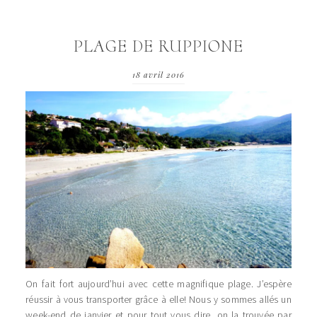
PLAGE DE RUPPIONE
18 avril 2016
On fait fort aujourd’hui avec cette magnifique plage. J’espère
réussir à vous transporter grâce à elle! Nous y sommes allés un
week-end de janvier et pour tout vous dire, on la trouvée par