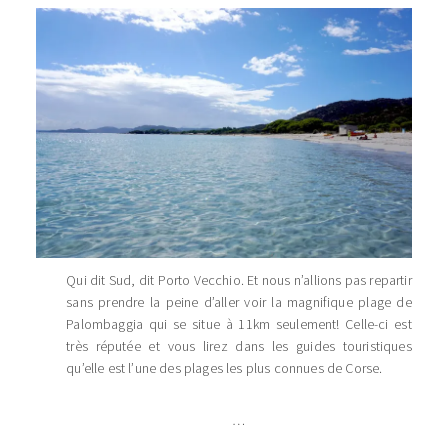
Qui dit Sud, dit Porto Vecchio. Et nous n’allions pas repartir
sans prendre la peine d’aller voir la magnifique plage de
Palombaggia qui se situe à 11km seulement! Celle-ci est
très réputée et vous lirez dans les guides touristiques
qu’elle est l’une des plages les plus connues de Corse.
…