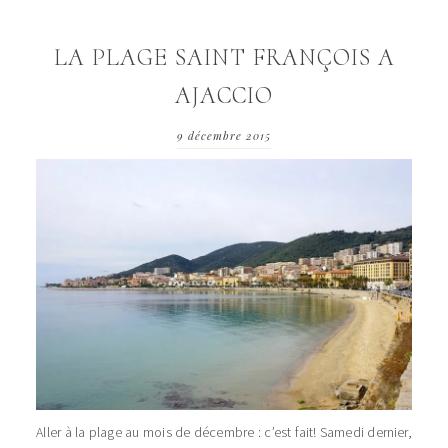
LA PLAGE SAINT FRANÇOIS A
AJACCIO
9 décembre 2015
Aller à la plage au mois de décembre : c’est fait! Samedi dernier,