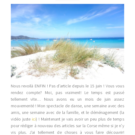
Nous revoilà ENFIN ! Pas d’article depuis le 15 juin ! Vous vous
rendez compte? Moi, pas vraiment! Le temps est passé
tellement vite… Nous avons eu un mois de juin assez
mouvementé ! Mon spectacle de danse, une semaine avec des
amis, une semaine avec de la famille, et le déménagement (la
vidéo juste
ici
) ! Maintenant je vais avoir un peu plus de temps
pour rédiger à nouveau des articles sur la Corse même si je n’y
vis plus. J’ai tellement de choses à vous faire découvrir!