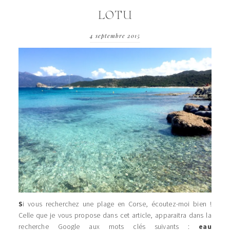
LOTU
4 septembre 2015
S
i vous recherchez une plage en Corse, écoutez-moi bien !
Celle que je vous propose dans cet article, apparaitra dans la
recherche Google aux mots clés suivants :
eau