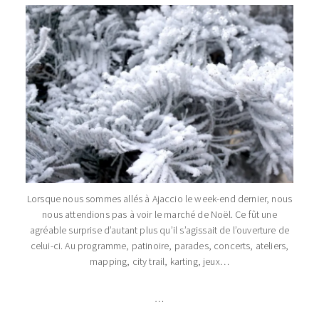
Lorsque nous sommes allés à Ajaccio le week-end dernier, nous
nous attendions pas à voir le marché de Noël. Ce fût une
agréable surprise d’autant plus qu’il s’agissait de l’ouverture de
celui-ci. Au programme, patinoire, parades, concerts, ateliers,
mapping, city trail, karting, jeux…
…