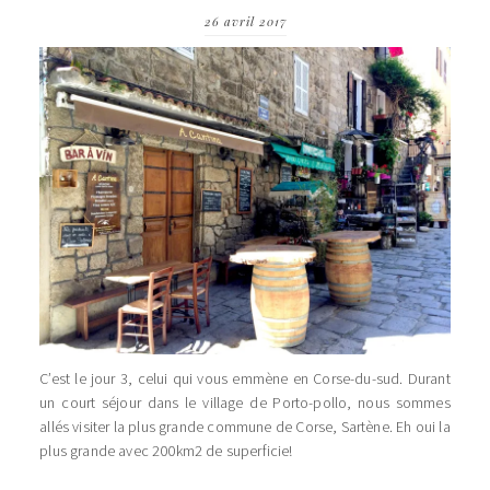
26 avril 2017
C’est le jour 3, celui qui vous emmène en Corse-du-sud. Durant
un court séjour dans le village de Porto-pollo, nous sommes
allés visiter la plus grande commune de Corse, Sartène. Eh oui la
plus grande avec 200km2 de superficie!