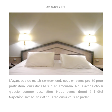
29 mars 2016
N’ayant pas de match ce week-end, nous en avons profité pour
partir deux jours dans le sud en amoureux. Nous avons choisi
Ajaccio comme destination. Nous avons dormi à l’hôtel
Napoléon samedi soir et nous tenions à vous en parler.
…