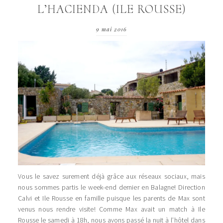
L’HACIENDA (ILE ROUSSE)
9 mai 2016
Vous le savez surement déjà grâce aux réseaux sociaux, mais
nous sommes partis le week-end dernier en Balagne! Direction
Calvi et Ile Rousse en famille puisque les parents de Max sont
venus nous rendre visite! Comme Max avait un match à Ile
Rousse le samedi à 18h, nous avons passé la nuit à l’hôtel dans