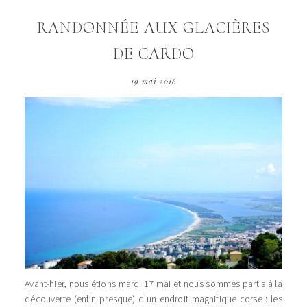
RANDONNÉE AUX GLACIÈRES
DE CARDO
19 mai 2016
Avant-hier, nous étions mardi 17 mai et nous sommes partis à la
découverte (enfin presque) d’un endroit magnifique corse : les