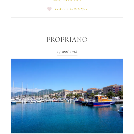
LEAVE A COMMENT
PROPRIANO
24 mai 2016