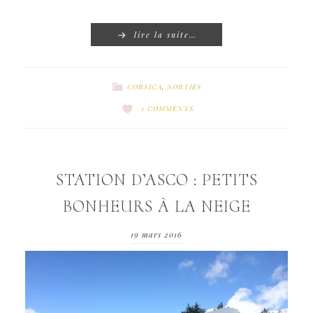
lire la suite…
CORSICA
,
SORTIES
3 COMMENTS
STATION D’ASCO : PETITS
BONHEURS À LA NEIGE
19 mars 2016