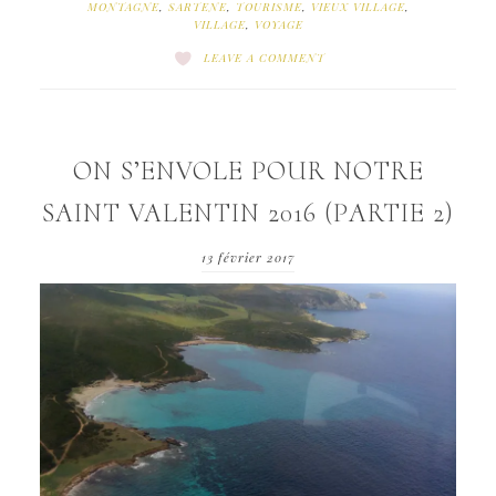
MONTAGNE
,
SARTENE
,
TOURISME
,
VIEUX VILLAGE
,
VILLAGE
,
VOYAGE
LEAVE A COMMENT
ON S’ENVOLE POUR NOTRE
SAINT VALENTIN 2016 (PARTIE 2)
13 février 2017