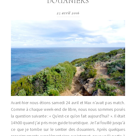
DOUANIERS
25 avril 2016
Avant-hier nous étions samedi 24 avril et Max n’avait pas match.
Comme à chaque week-end de libre, nous nous sommes posés
la question suivante : « Qu’est-ce qu’on fait aujourd’hui? ». Il était
14h00 quand j’ai pris mon guide touristique. Je l’ai fouillé jusqu’à
ce que je tombe sur le sentier des douaniers. Après quelques