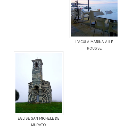
L’ACULA MARINA A ILE
ROUSSE
EGLISE SAN MICHELE DE
MURATO