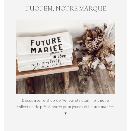
DUODEM, NOTRE MARQUE
Découvrez l'e-shop de l'Amour et notamment notre
collection de prêt-à-porter pour jeunes et futures mariées
♥