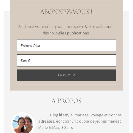
ABONNEZ-VOUS !
Saisissez votre email pour nous suivre & être au courant
des nouvelles publications !
A PROPOS
Blog lifestyle, mariage, voyage et bonnes
adresses, écrit par un couple de jeunes mariés :
Marie & Max, 30 ans.