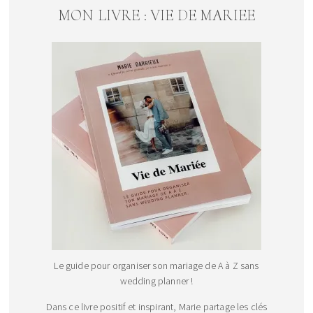
MON LIVRE : VIE DE MARIEE
Le guide pour organiser son mariage de A à Z sans
wedding planner !
Dans ce livre positif et inspirant, Marie partage les clés