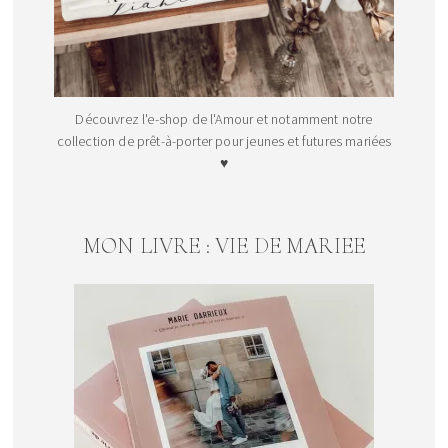
Découvrez l'e-shop de l'Amour et notamment notre
collection de prêt-à-porter pour jeunes et futures mariées
♥
MON LIVRE : VIE DE MARIEE