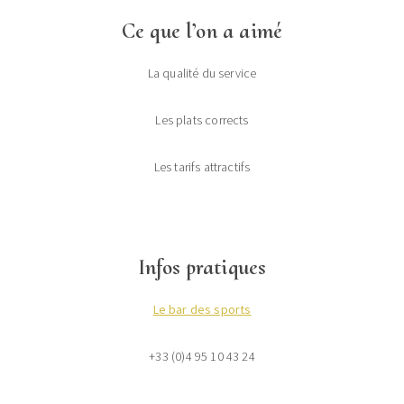
Ce que l’on a aimé
La qualité du service
Les plats corrects
Les tarifs attractifs
Infos pratiques
Le bar des sports
+33 (0)
4 95 10 43 24