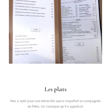
Les plats
Max a opté pour une entrecôte sauce roquefort accompagnée
de frites. Un classique qu’il a apprécié.