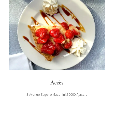
Accès
3 Avenue Eugène Macchini 20000 Ajaccio