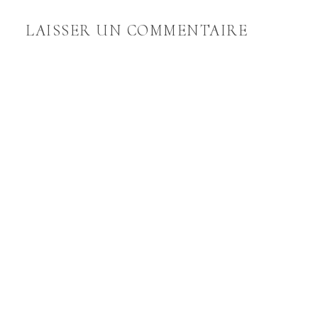
LAISSER UN COMMENTAIRE