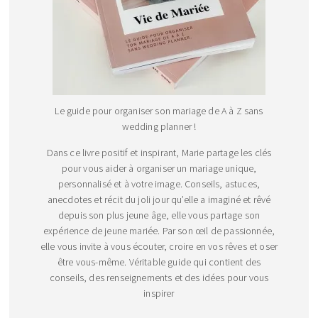
Le guide pour organiser son mariage de A à Z sans
wedding planner !
Dans ce livre positif et inspirant, Marie partage les clés
pour vous aider à organiser un mariage unique,
personnalisé et à votre image. Conseils, astuces,
anecdotes et récit du joli jour qu’elle a imaginé et rêvé
depuis son plus jeune âge, elle vous partage son
expérience de jeune mariée. Par son œil de passionnée,
elle vous invite à vous écouter, croire en vos rêves et oser
être vous-même. Véritable guide qui contient des
conseils, des renseignements et des idées pour vous
inspirer