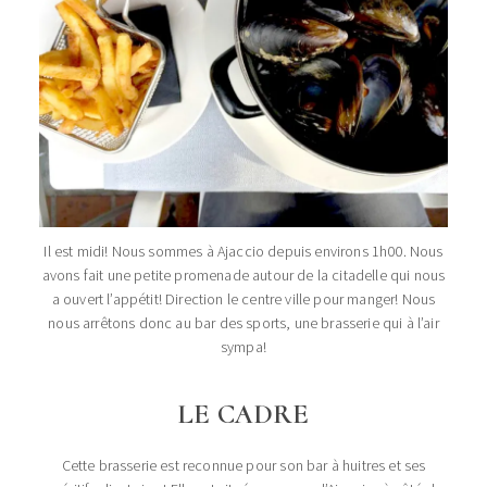
Il est midi! Nous sommes à Ajaccio depuis environs 1h00. Nous
avons fait une petite promenade autour de la citadelle qui nous
a ouvert l’appétit! Direction le centre ville pour manger! Nous
nous arrêtons donc au bar des sports, une brasserie qui à l’air
sympa!
LE CADRE
Cette brasserie est reconnue pour son bar à huitres et ses