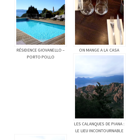
RÉSIDENCE GIOVANELLO –
ON MANGE A LA CASA
PORTO POLLO
LES CALANQUES DE PIANA :
LE LIEU INCONTOURNABLE