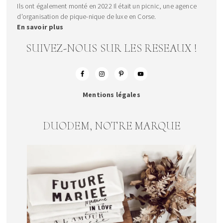
Ils ont également monté en 2022 Il était un picnic, une agence
d'organisation de pique-nique de luxe en Corse.
En savoir plus
SUIVEZ-NOUS SUR LES RESEAUX !
Mentions légales
DUODEM, NOTRE MARQUE