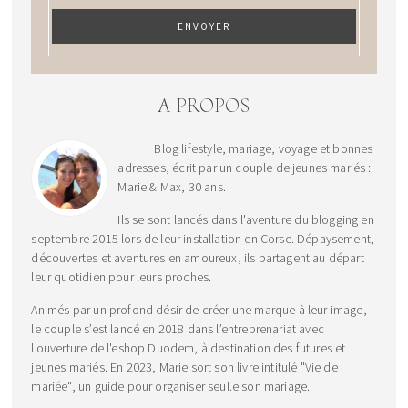
A PROPOS
Blog lifestyle, mariage, voyage et bonnes
adresses, écrit par un couple de jeunes mariés :
Marie & Max, 30 ans.
Ils se sont lancés dans l'aventure du blogging en
septembre 2015 lors de leur installation en Corse. Dépaysement,
découvertes et aventures en amoureux, ils partagent au départ
leur quotidien pour leurs proches.
Animés par un profond désir de créer une marque à leur image,
le couple s’est lancé en 2018 dans l’entreprenariat avec
l'ouverture de l'eshop Duodem, à destination des futures et
jeunes mariés. En 2023, Marie sort son livre intitulé "Vie de
mariée", un guide pour organiser seul.e son mariage.