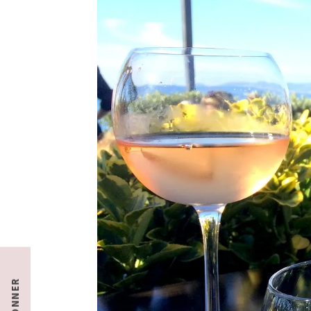
S'ABONNER