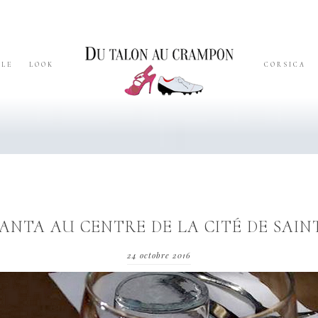
YLE
LOOK
CORSICA
ANTA AU CENTRE DE LA CITÉ DE SAIN
24 octobre 2016