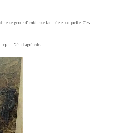
J’aime ce genre d’ambiance tamisée et coquette. C’est
 repas. C’était agréable.