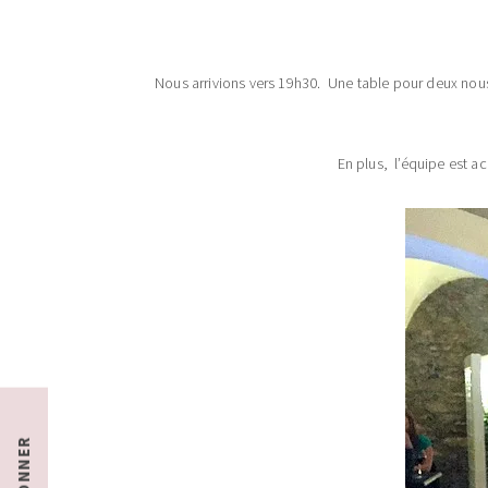
Nous arrivions vers 19h30. Une table pour deux nous 
En plus, l’équipe est ac
S'ABONNER