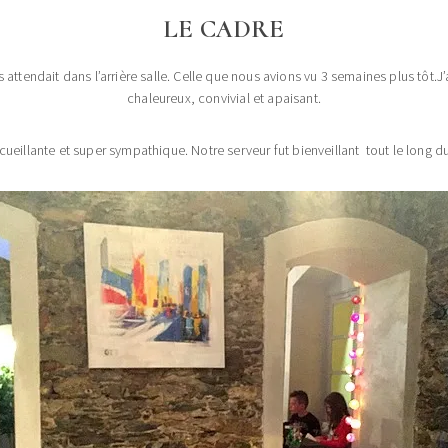
LE CADRE
attendait dans l’arrière salle. Celle que nous avions vu 3 semaines plus tôt.
chaleureux, convivial et apaisant.
cueillante et super sympathique. Notre serveur fut bienveillant tout le long du