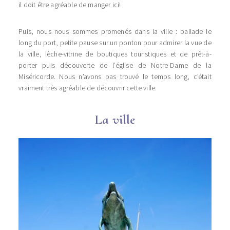
il doit être agréable de manger ici!
Puis, nous nous sommes promenés dans la ville : ballade le
long du port, petite pause sur un ponton pour admirer la vue de
la ville, lèche-vitrine de boutiques touristiques et de prêt-à-
porter puis découverte de l’église de Notre-Dame de la
Miséricorde. Nous n’avons pas trouvé le temps long, c’était
vraiment très agréable de découvrir cette ville.
La ville