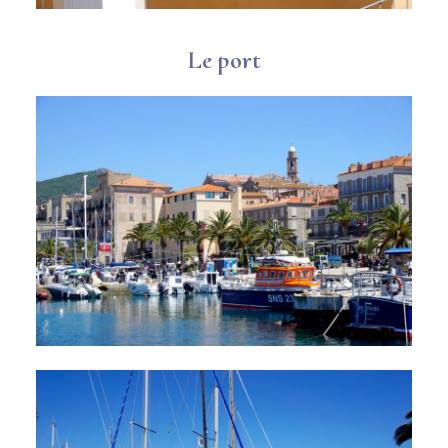
Le port