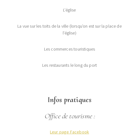
L’église
La vue sur les toits de la ville (lorsqu’on est sur la place de
l’église)
Les commerces touristiques
Les restaurants le long du port
Infos pratiques
Office de tourisme :
Leur page Facebook