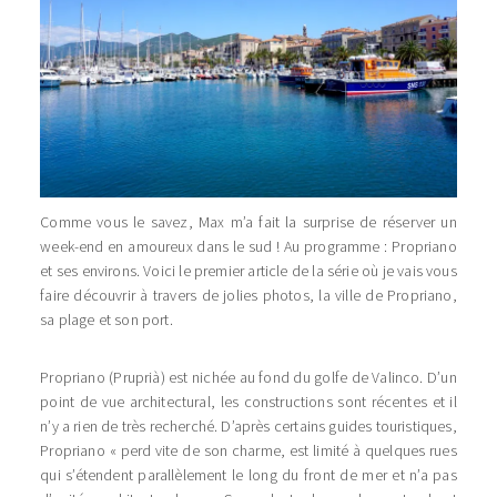
Comme vous le savez, Max m’a fait la surprise de réserver un
week-end en amoureux dans le sud ! Au programme : Propriano
et ses environs. Voici le premier article de la série où je vais vous
faire découvrir à travers de jolies photos, la ville de Propriano,
sa plage et son port.
Propriano (Pruprià) est nichée au fond du golfe de Valinco. D’un
point de vue architectural, les constructions sont récentes et il
n’y a rien de très recherché. D’après certains guides touristiques,
Propriano « perd vite de son charme, est limité à quelques rues
qui s’étendent parallèlement le long du front de mer et n’a pas