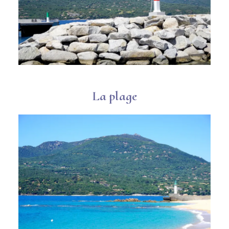
La plage