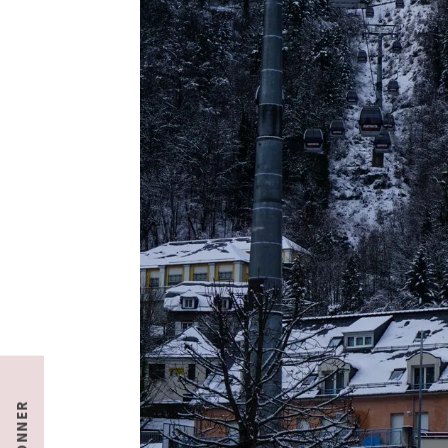
S'ABONNER