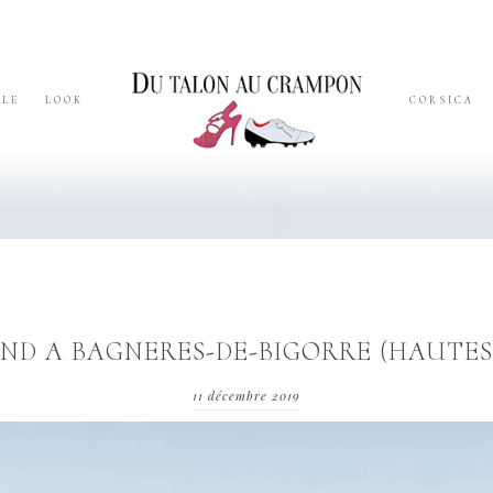
YLE
LOOK
CORSICA
ND A BAGNERES-DE-BIGORRE (HAUTES
11 décembre 2019