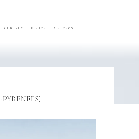
BORDEAUX
E-SHOP
A PROPOS
-PYRENEES)