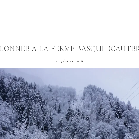
DONNEE A LA FERME BASQUE (CAUTER
22 février 2018