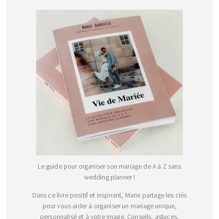
Le guide pour organiser son mariage de A à Z sans
wedding planner !
Dans ce livre positif et inspirant, Marie partage les clés
pour vous aider à organiser un mariage unique,
personnalisé et à votre image. Conseils, astuces,