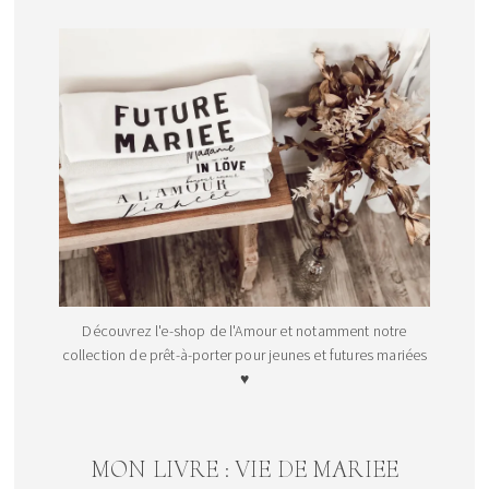
Découvrez l'e-shop de l'Amour et notamment notre
collection de prêt-à-porter pour jeunes et futures mariées
♥
MON LIVRE : VIE DE MARIEE