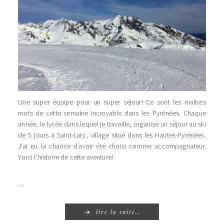
Une super équipe pour un super séjour! Ce sont les maîtres
mots de cette semaine incroyable dans les Pyrénées. Chaque
année, le lycée dans lequel je travaille, organise un séjour au ski
de 5 jours à Saint-Lary, village situé dans les Hautes-Pyrénées.
J’ai eu la chance d’avoir été choisi comme accompagnateur.
Voici l’histoire de cette aventure!
…
lire la suite…