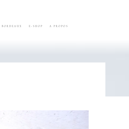
BORDEAUX
E-SHOP
A PROPOS