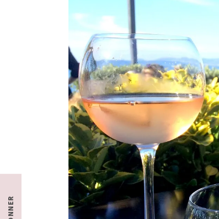
S'ABONNER