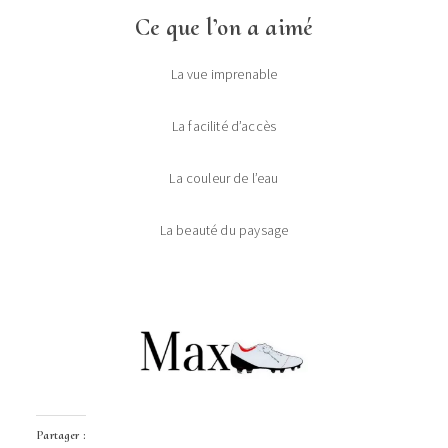
Ce que l’on a aimé
La vue imprenable
La facilité d’accès
La couleur de l’eau
La beauté du paysage
Partager :