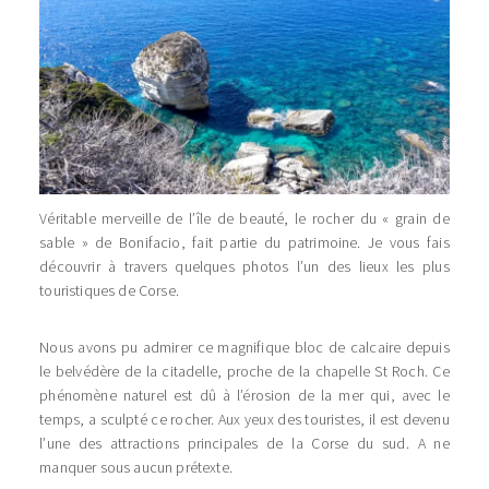
Véritable merveille de l’île de beauté, le rocher du « grain de
sable » de Bonifacio, fait partie du patrimoine. Je vous fais
découvrir à travers quelques photos l’un des lieux les plus
touristiques de Corse.
Nous avons pu admirer ce magnifique bloc de calcaire depuis
le belvédère de la citadelle, proche de la chapelle St Roch. Ce
phénomène naturel est dû à l’érosion de la mer qui, avec le
temps, a sculpté ce rocher. Aux yeux des touristes, il est devenu
l’une des attractions principales de la Corse du sud. A ne
manquer sous aucun prétexte.