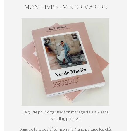
MON LIVRE : VIE DE MARIEE
Le guide pour organiser son mariage de A à Z sans
wedding planner !
Dans ce livre positif et inspirant, Marie partage les clés