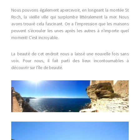
Nous pouvons également apercevoir, en longeant la montée St
Roch, la vieille ville qui surplombe littéralement la mer. Nous
avons trouvé cela fascinant. On a l’impression que les maisons
peuvent s’écrouler les unes après les autres à n’importe quel
moment! C’est incroyable.
La beauté de cet endroit nous a laissé une nouvelle fois sans
voix. Pour nous, il fait parti des lieux incontournables à
découvrir sur l’île de beauté.