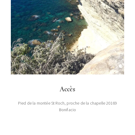
Accès
Pied de la montée St Roch, proche de la chapelle 20169
Bonifacio