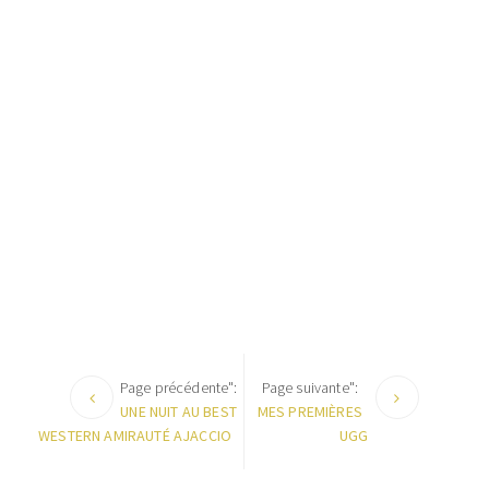
Page précédente":
Page suivante":
UNE NUIT AU BEST
MES PREMIÈRES
WESTERN AMIRAUTÉ AJACCIO
UGG