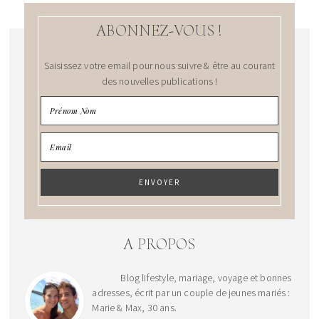
ABONNEZ-VOUS !
Saisissez votre email pour nous suivre & être au courant
des nouvelles publications !
A PROPOS
Blog lifestyle, mariage, voyage et bonnes
adresses, écrit par un couple de jeunes mariés :
Marie & Max, 30 ans.