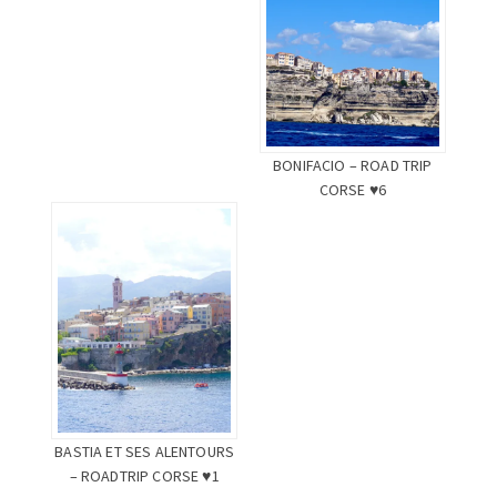
BONIFACIO – ROAD TRIP
CORSE ♥6
BASTIA ET SES ALENTOURS
– ROADTRIP CORSE ♥1