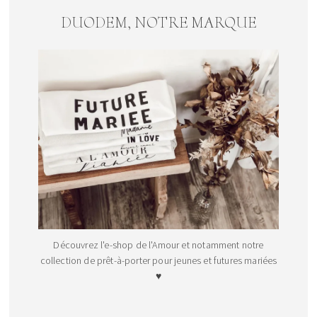
DUODEM, NOTRE MARQUE
Découvrez l'e-shop de l'Amour et notamment notre
collection de prêt-à-porter pour jeunes et futures mariées
♥