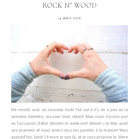
ROCK N’ WOOD
14 mars 2016
Me revoilà avec un nouveau look! Oui oui il n’y en a pas eu la
semaine dernière, excusez mon retard! Mais nous n’avons pas
eu l’occasion d’aller shooter le week-end dernier car Max avait
ses examens et nous avons reçu ses parents à la maison! Mais
aujourd’hui, lundi 14 mars je suis là, et je vous propose le 3ème