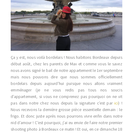
Ça y est, nous voilà bordelais ! Nous habitons Bordeaux depuis
début août, chez les parents de Max et comme vous le savez
nous avons signé le bail de notre appartement le 1er septembre
mais nous pouvons dire que nous sommes officiellement
bordelais depuis aujourd’hui puisque nous allons vraiment
emménager (je ne vous redis pas tous nos soucis
d’appartement, si vous ne comprenez pas pourquoi on ne vit
pas dans notre chez nous depuis la signature c’est par
ici
) !
Nous recevons la dernière grosse pièce essentielle demain : le
frigo. Et donc juste après nous pourrons vivre enfin dans notre
nid d’amour ! C’est pourquoi, j’ai eu envie de faire notre premier
shooting photo à Bordeaux ce matin ! Et oui, en ce dimanche 18