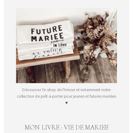
Découvrez l'e-shop de l'Amour et notamment notre
collection de prêt-à-porter pour jeunes et futures mariées
♥
MON LIVRE : VIE DE MARIEE