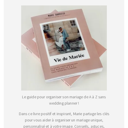
Le guide pour organiser son mariage de A à Z sans
wedding planner !
Dans ce livre positif et inspirant, Marie partage les clés
pour vous aider à organiser un mariage unique,
personnalisé et à votre image. Conseils, astuces,