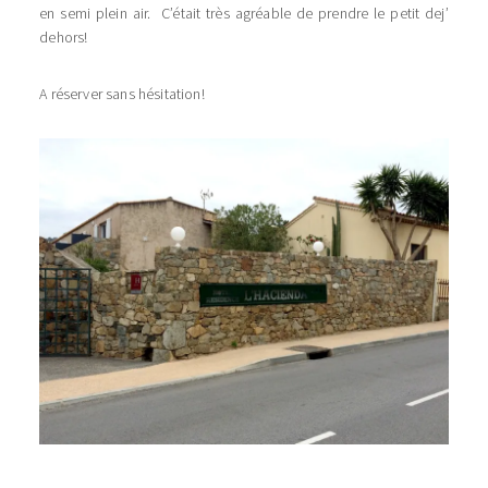
en semi plein air. C’était très agréable de prendre le petit dej’
dehors!
A réserver sans hésitation!