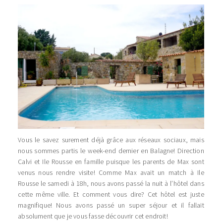
Vous le savez surement déjà grâce aux réseaux sociaux, mais
nous sommes partis le week-end dernier en Balagne! Direction
Calvi et Ile Rousse en famille puisque les parents de Max sont
venus nous rendre visite! Comme Max avait un match à Ile
Rousse le samedi à 18h, nous avons passé la nuit à l’hôtel dans
cette même ville. Et comment vous dire? Cet hôtel est juste
magnifique! Nous avons passé un super séjour et il fallait
absolument que je vous fasse découvrir cet endroit!