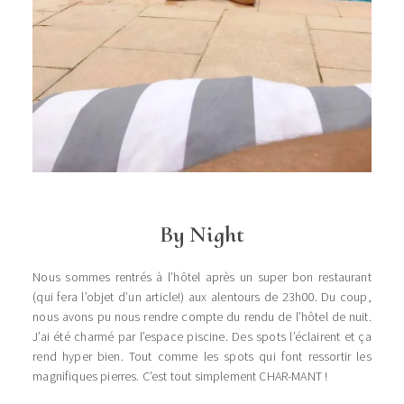
By Night
Nous sommes rentrés à l’hôtel après un super bon restaurant
(qui fera l’objet d’un article!) aux alentours de 23h00. Du coup,
nous avons pu nous rendre compte du rendu de l’hôtel de nuit.
J’ai été charmé par l’espace piscine. Des spots l’éclairent et ça
rend hyper bien. Tout comme les spots qui font ressortir les
magnifiques pierres. C’est tout simplement CHAR-MANT !