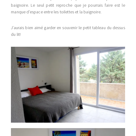
baignoire. Le seul petit reproche que je pourrais faire est le
manque d’espace entre les toilettes et la baignoire.
J’aurais bien aimé garder en souvenir le petit tableau du dessus
du lit!