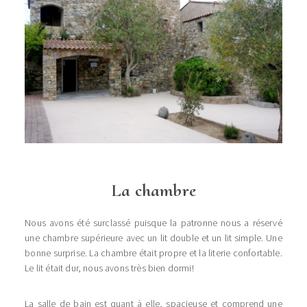
La chambre
Nous avons été surclassé puisque la patronne nous a réservé
une chambre supérieure avec un lit double et un lit simple. Une
bonne surprise. La chambre était propre et la literie confortable.
Le lit était dur, nous avons très bien dormi!
La salle de bain est quant à elle, spacieuse et comprend une