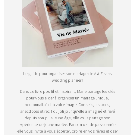
Le guide pour organiser son mariage de A à Z sans
wedding planner !
Dans ce livre positif et inspirant, Marie partage les clés
pour vous aider à organiser un mariage unique,
personnalisé et à votre image. Conseils, astuces,
anecdotes et récit du joli jour qu’elle a imaginé et rêvé
depuis son plus jeune âge, elle vous partage son
expérience de jeune mariée. Par son œil de passionnée,
elle vous invite à vous écouter, croire en vos rêves et oser