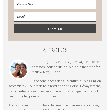
A PROPOS
Blog lifestyle, mariage, voyage et bonnes
adresses, écrit par un couple de jeunes mariés :
Marie & Max, 30 ans.
Ils se sont lancés dans l'aventure du blogging en
septembre 2015 lors de leur installation en Corse. Dépaysement,
découvertes et aventures en amoureux, ils partagent au départ
leur quotidien pour leurs proches.
Animés par un profond désir de créer une marque à leur image,