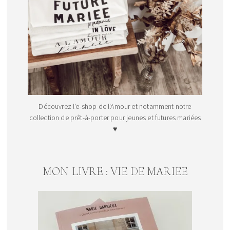
Découvrez l'e-shop de l'Amour et notamment notre
collection de prêt-à-porter pour jeunes et futures mariées
♥
MON LIVRE : VIE DE MARIEE