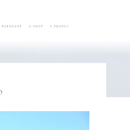
BORDEAUX
E-SHOP
A PROPOS
O