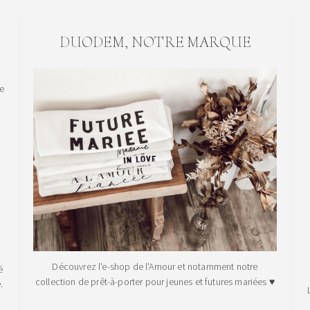
DUODEM, NOTRE MARQUE
le
Découvrez l'e-shop de l'Amour et notamment notre
é
collection de prêt-à-porter pour jeunes et futures mariées ♥
.