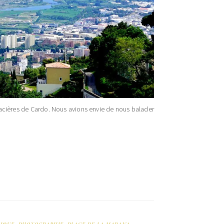
glacières de Cardo. Nous avions envie de nous balader