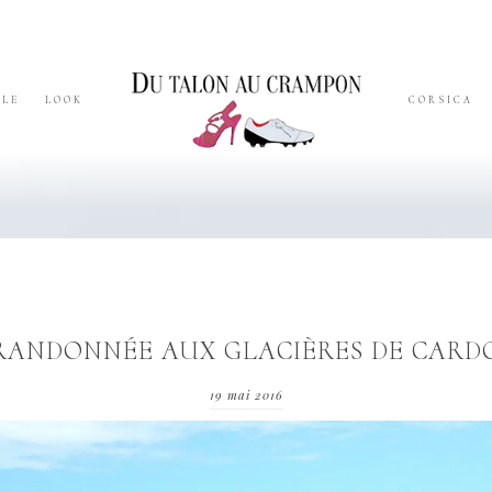
YLE
LOOK
CORSICA
RANDONNÉE AUX GLACIÈRES DE CARD
19 mai 2016