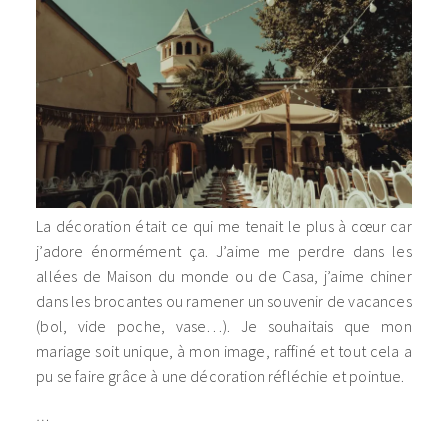
La décoration était ce qui me tenait le plus à cœur car
j’adore énormément ça. J’aime me perdre dans les
allées de Maison du monde ou de Casa, j’aime chiner
dans les brocantes ou ramener un souvenir de vacances
(bol, vide poche, vase…). Je souhaitais que mon
mariage soit unique, à mon image, raffiné et tout cela a
pu se faire grâce à une décoration réfléchie et pointue.
…