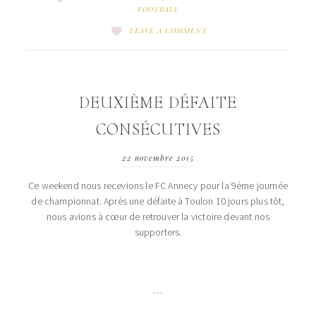
FOOTBALL
LEAVE A COMMENT
DEUXIÈME DÉFAITE
CONSÉCUTIVES
22 novembre 2015
Ce weekend nous recevions le FC Annecy pour la 9ème journée
de championnat. Après une défaite à Toulon 10 jours plus tôt,
nous avions à cœur de retrouver la victoire devant nos
supporters.
…