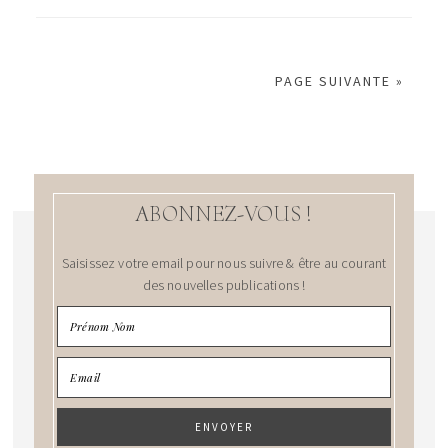
PAGE SUIVANTE »
ABONNEZ-VOUS !
Saisissez votre email pour nous suivre & être au courant
des nouvelles publications !