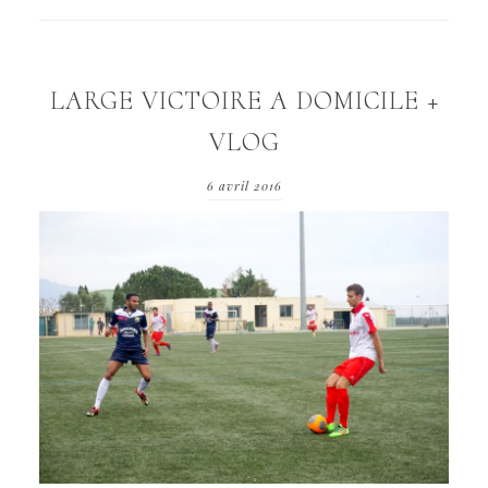
LARGE VICTOIRE A DOMICILE +
VLOG
6 avril 2016