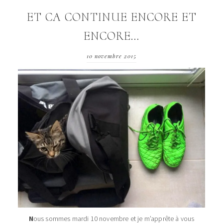
ET CA CONTINUE ENCORE ET
ENCORE…
10 novembre 2015
N
ous sommes mardi 10 novembre et je m’apprête à vous