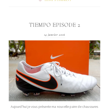
TIEMPO EPISODE 2
14 janvier 2016
Aujourd’hui je vous présente ma nouvelle paire de chaussures