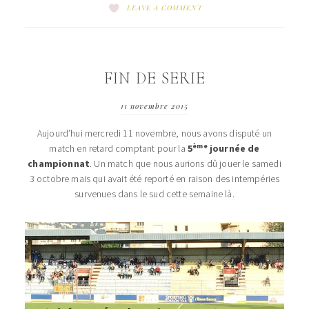
LEAVE A COMMENT
FIN DE SERIE
11 novembre 2015
Aujourd’hui mercredi 11 novembre, nous avons disputé un
ème
match en retard comptant pour la
5
journée de
championnat
. Un match que nous aurions dû jouer le samedi
3 octobre mais qui avait été reporté en raison des intempéries
survenues dans le sud cette semaine là.