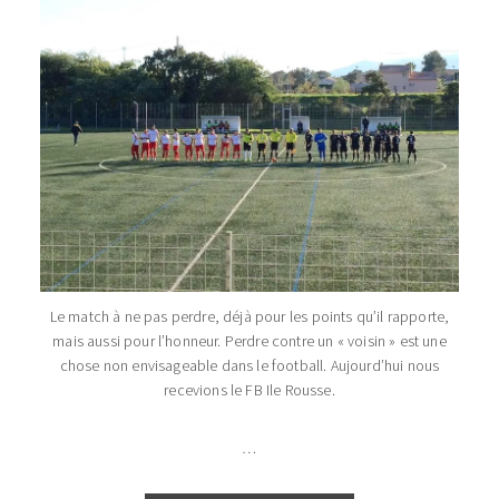
Le match à ne pas perdre, déjà pour les points qu’il rapporte,
mais aussi pour l’honneur. Perdre contre un « voisin » est une
chose non envisageable dans le football. Aujourd’hui nous
recevions le FB Ile Rousse.
…