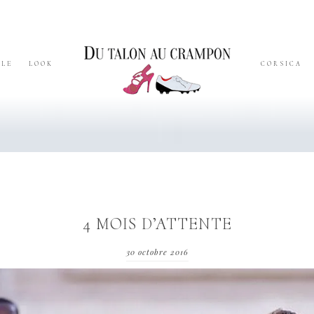
YLE
LOOK
CORSICA
4 MOIS D’ATTENTE
30 octobre 2016