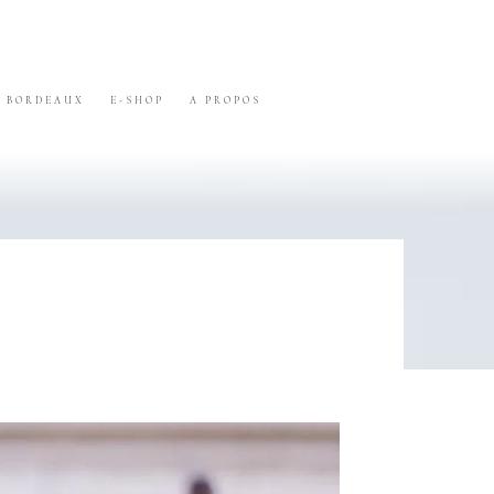
BORDEAUX
E-SHOP
A PROPOS