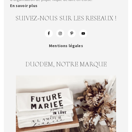
En savoir plus
SUIVEZ-NOUS SUR LES RESEAUX !
Mentions légales
DUODEM, NOTRE MARQUE