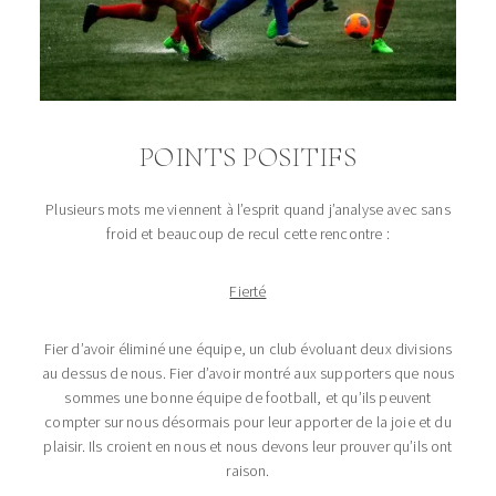
POINTS POSITIFS
Plusieurs mots me viennent à l’esprit quand j’analyse avec sans
froid et beaucoup de recul cette rencontre :
Fierté
Fier d’avoir éliminé une équipe, un club évoluant deux divisions
au dessus de nous. Fier d’avoir montré aux supporters que nous
sommes une bonne équipe de football, et qu’ils peuvent
compter sur nous désormais pour leur apporter de la joie et du
plaisir. Ils croient en nous et nous devons leur prouver qu’ils ont
raison.