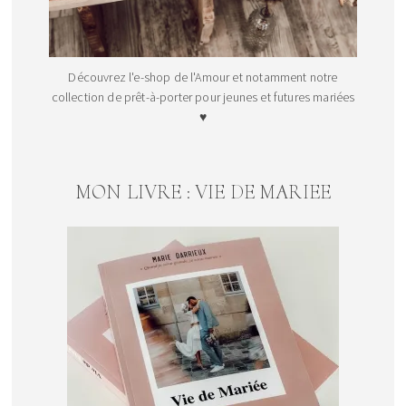
Découvrez l'e-shop de l'Amour et notamment notre
collection de prêt-à-porter pour jeunes et futures mariées
♥
MON LIVRE : VIE DE MARIEE