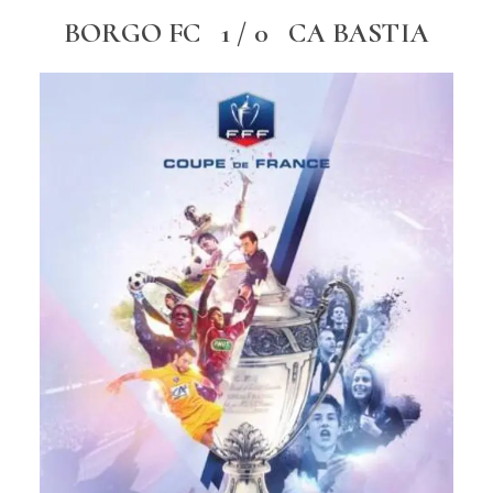
BORGO FC 1 / 0 CA BASTIA