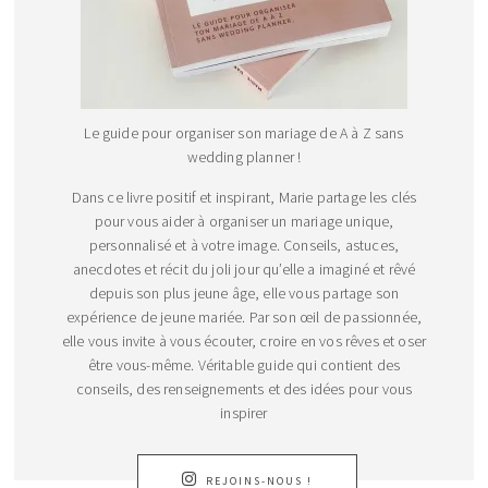
Le guide pour organiser son mariage de A à Z sans
wedding planner !
Dans ce livre positif et inspirant, Marie partage les clés
pour vous aider à organiser un mariage unique,
personnalisé et à votre image. Conseils, astuces,
anecdotes et récit du joli jour qu’elle a imaginé et rêvé
depuis son plus jeune âge, elle vous partage son
expérience de jeune mariée. Par son œil de passionnée,
elle vous invite à vous écouter, croire en vos rêves et oser
être vous-même. Véritable guide qui contient des
conseils, des renseignements et des idées pour vous
inspirer
REJOINS-NOUS !