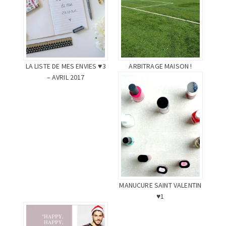
LA LISTE DE MES ENVIES ♥3
ARBITRAGE MAISON !
– AVRIL 2017
MANUCURE SAINT VALENTIN
♥1