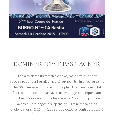
DOMINER N’EST PAS GAGNER
Si cela avait été un match de boxe, peut-être que notre
adversaire du jour l’aurait emporté aux points. En effet, au terme
des 90 minutes et d’une rencontre plutôt hachée, le résultat
était toujours de 0-0 mais avec un avantage conséquent aux
nombres d’occasions pour les visiteurs. C’est pourquoi nous
avons dû prolonger le suspens de 30 minutes avec les
prolongations (2X15 min). Le sort de cette rencontre a basculé