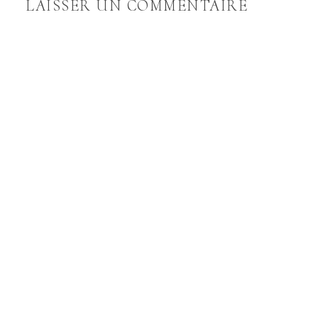
LAISSER UN COMMENTAIRE