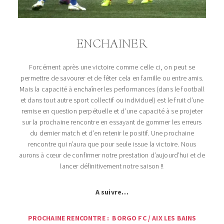
ENCHAINER
Forcément après une victoire comme celle ci, on peut se
permettre de savourer et de fêter cela en famille ou entre amis.
Mais la capacité à enchaîner les performances (dans le football
et dans tout autre sport collectif ou individuel) est le fruit d’une
remise en question perpétuelle et d’une capacité à se projeter
sur la prochaine rencontre en essayant de gommer les erreurs
du dernier match et d’en retenir le positif. Une prochaine
rencontre qui n’aura que pour seule issue la victoire. Nous
aurons à cœur de confirmer notre prestation d’aujourd’hui et de
lancer définitivement notre saison !!
A suivre…
PROCHAINE RENCONTRE : BORGO FC / AIX LES BAINS