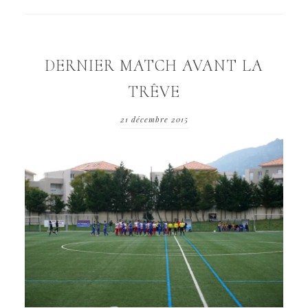
DERNIER MATCH AVANT LA
TRÊVE
21 décembre 2015