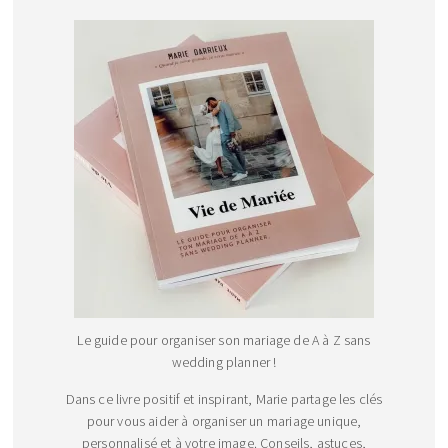
Le guide pour organiser son mariage de A à Z sans
wedding planner !
Dans ce livre positif et inspirant, Marie partage les clés
pour vous aider à organiser un mariage unique,
personnalisé et à votre image. Conseils, astuces,