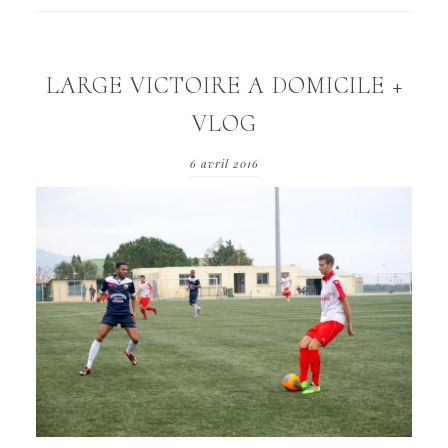
LARGE VICTOIRE A DOMICILE +
VLOG
6 avril 2016