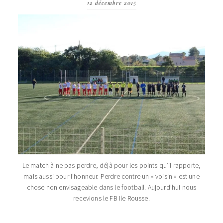
12 décembre 2015
Le match à ne pas perdre, déjà pour les points qu’il rapporte,
mais aussi pour l’honneur. Perdre contre un « voisin » est une
chose non envisageable dans le football. Aujourd’hui nous
recevions le FB Ile Rousse.