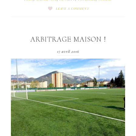
LEAVE A COMMENT
ARBITRAGE MAISON !
17 avril 2016