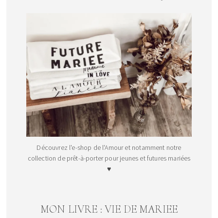
Découvrez l'e-shop de l'Amour et notamment notre
collection de prêt-à-porter pour jeunes et futures mariées
♥
MON LIVRE : VIE DE MARIEE