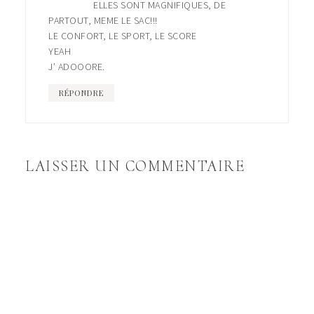
ELLES SONT MAGNIFIQUES, DE
PARTOUT, MEME LE SAC!!!
LE CONFORT, LE SPORT, LE SCORE
YEAH
J’ ADOOORE.
RÉPONDRE
LAISSER UN COMMENTAIRE