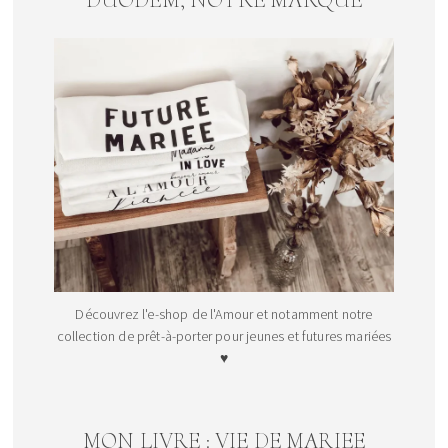
Découvrez l'e-shop de l'Amour et notamment notre
collection de prêt-à-porter pour jeunes et futures mariées
♥
MON LIVRE : VIE DE MARIEE