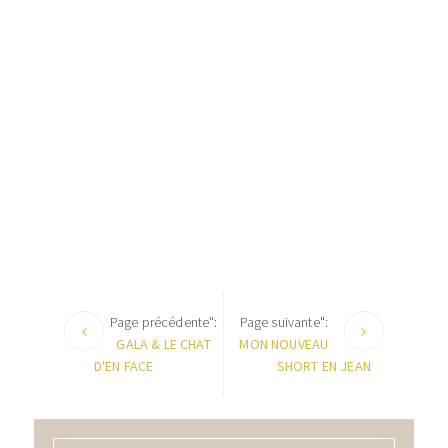
Page précédente":
Page suivante":
GALA & LE CHAT
MON NOUVEAU
D'EN FACE
SHORT EN JEAN