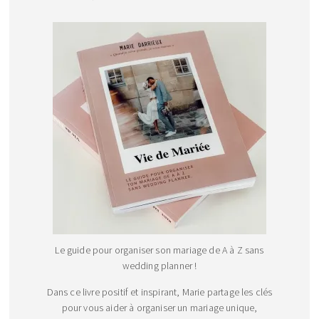
Le guide pour organiser son mariage de A à Z sans
wedding planner !
Dans ce livre positif et inspirant, Marie partage les clés
pour vous aider à organiser un mariage unique,