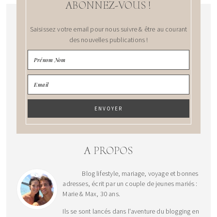
ABONNEZ-VOUS !
Saisissez votre email pour nous suivre & être au courant
des nouvelles publications !
A PROPOS
Blog lifestyle, mariage, voyage et bonnes
adresses, écrit par un couple de jeunes mariés :
Marie & Max, 30 ans.
Ils se sont lancés dans l'aventure du blogging en