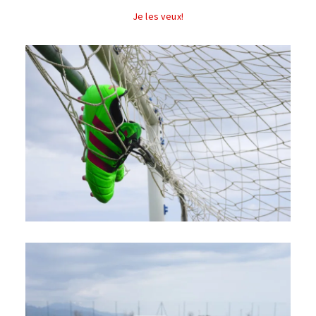
Je les veux!