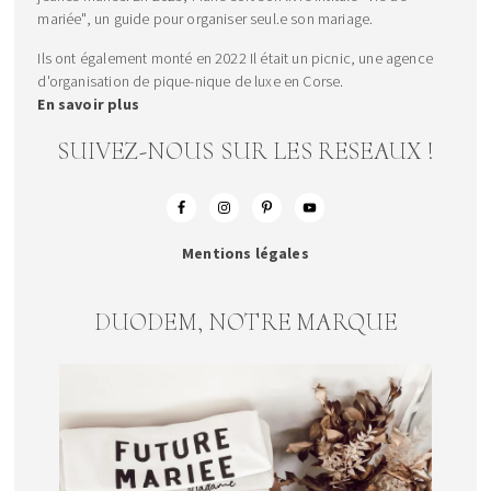
mariée", un guide pour organiser seul.e son mariage.
Ils ont également monté en 2022 Il était un picnic, une agence
d'organisation de pique-nique de luxe en Corse.
En savoir plus
SUIVEZ-NOUS SUR LES RESEAUX !
Mentions légales
DUODEM, NOTRE MARQUE