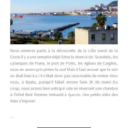
Nous sommes partis à la découverte de la côte ouest de la
Corse il y a une semaine déjà! Entre la réserve de Scandola, les
calanques de Piana, le port de Porto, les églises de Cargèse,
nous en avons pris pleins la vue! Mais il faut avouer que le soir
on était bien k.o.! Il n’était donc pas raisonnable de rentrer chez
nous, à Bastia, puisqu’il fallait encore faire 3h de route! Du
coup, nous avions bien anticipé cela en réservant une chambre
à l’hôtel Best Western Amirauté à Ajaccio. Une petite visite des
lieux s’impose!
…