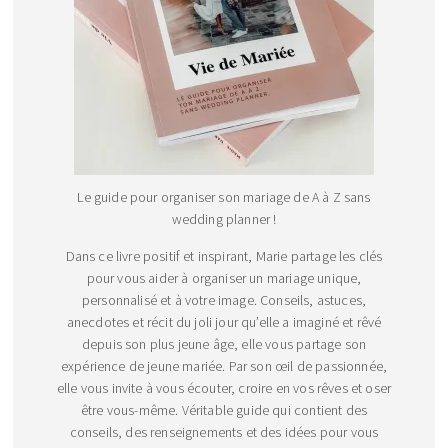
Le guide pour organiser son mariage de A à Z sans
wedding planner !
Dans ce livre positif et inspirant, Marie partage les clés
pour vous aider à organiser un mariage unique,
personnalisé et à votre image. Conseils, astuces,
anecdotes et récit du joli jour qu’elle a imaginé et rêvé
depuis son plus jeune âge, elle vous partage son
expérience de jeune mariée. Par son œil de passionnée,
elle vous invite à vous écouter, croire en vos rêves et oser
être vous-même. Véritable guide qui contient des
conseils, des renseignements et des idées pour vous