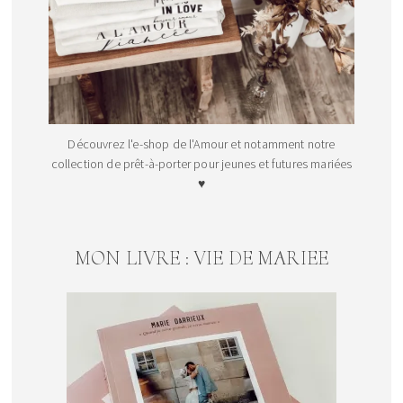
Découvrez l'e-shop de l'Amour et notamment notre
collection de prêt-à-porter pour jeunes et futures mariées
♥
MON LIVRE : VIE DE MARIEE