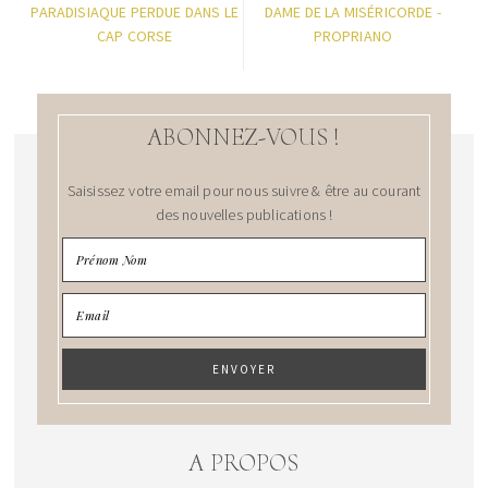
PARADISIAQUE PERDUE DANS LE
DAME DE LA MISÉRICORDE -
CAP CORSE
PROPRIANO
ABONNEZ-VOUS !
Saisissez votre email pour nous suivre & être au courant
des nouvelles publications !
A PROPOS