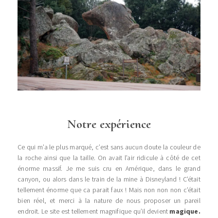
Notre expérience
Ce qui m’a le plus marqué, c’est sans aucun doute la couleur de
la roche ainsi que la taille. On avait l’air ridicule à côté de cet
énorme massif. Je me suis cru en Amérique, dans le grand
canyon, ou alors dans le train de la mine à Disneyland ! C’était
tellement énorme que ca parait faux ! Mais non non non c’était
bien réel, et merci à la nature de nous proposer un pareil
endroit. Le site est tellement magnifique qu’il devient
magique.