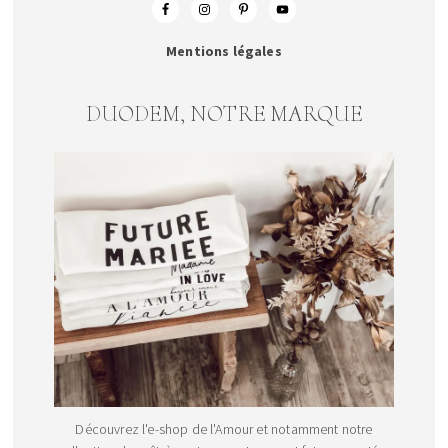
Mentions légales
DUODEM, NOTRE MARQUE
Découvrez l'e-shop de l'Amour et notamment notre