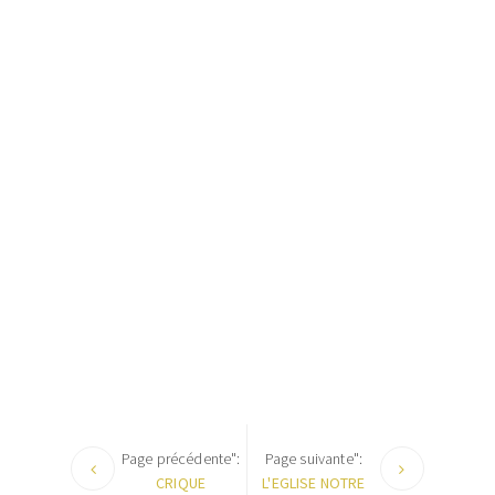
Page précédente":
Page suivante":
CRIQUE
L'EGLISE NOTRE