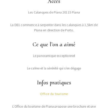
Accès
Les Calanques de Piana 20115 Piana
La D81 commence à serpenter dans les calanques à 1,5km de
Piana en direction de Porto.
Ce que l’on a aimé
Le panoramique exceptionnel
Le calme et la sérénité qui s’en dégage
Infos pratiques
Office du tourisme
L’Office du tourisme de Piana propose une brochure et une