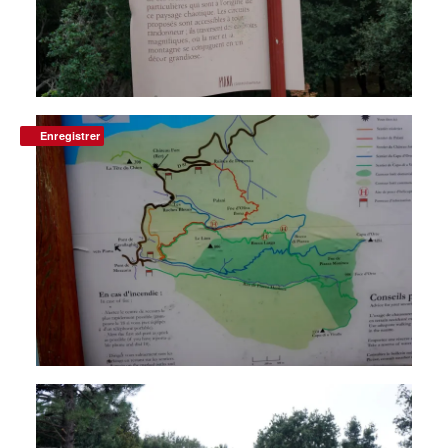
Enregistrer