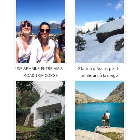
UNE SEMAINE ENTRE AMIS –
Station d’Asco : petits
ROAD TRIP CORSE
bonheurs à la neige