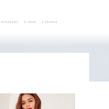
BORDEAUX
E-SHOP
A PROPOS