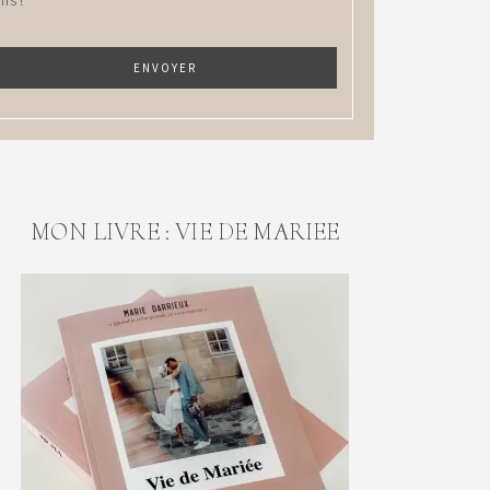
MON LIVRE : VIE DE MARIEE