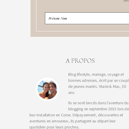
A PROPOS
Blog lifestyle, mariage, voyage et
bonnes adresses, écrit par un coup
de jeunes mariés : Marie & Max, 30
ans.
Ils se sont lancés dans l'aventure du
blogging en septembre 2015 lors de
leur installation en Corse. Dépaysement, découvertes et
aventures en amoureux, ils partagent au départ leur
quotidien pour leurs proches.