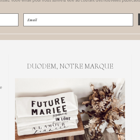
DUODEM, NOTRE MARQUE
le