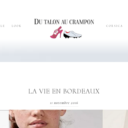
YLE
LOOK
CORSICA
LA VIE EN BORDEAUX
11 novembre 2016