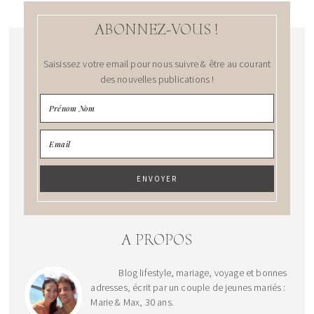
ABONNEZ-VOUS !
Saisissez votre email pour nous suivre & être au courant
des nouvelles publications !
A PROPOS
Blog lifestyle, mariage, voyage et bonnes
adresses, écrit par un couple de jeunes mariés :
Marie & Max, 30 ans.