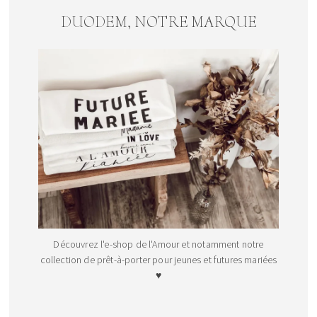
DUODEM, NOTRE MARQUE
Découvrez l'e-shop de l'Amour et notamment notre
collection de prêt-à-porter pour jeunes et futures mariées
♥