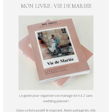
MON LIVRE : VIE DE MARIEE
Le guide pour organiser son mariage de A à Z sans
wedding planner !
Dans ce livre positif et inspirant, Marie partage les clés