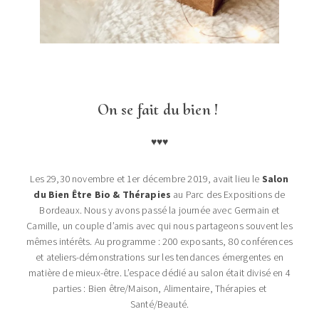
On se fait du bien !
♥♥♥
Les 29,30 novembre et 1er décembre 2019, avait lieu le
Salon
du Bien Être Bio & Thérapies
au Parc des Expositions de
Bordeaux. Nous y avons passé la journée avec Germain et
Camille, un couple d’amis avec qui nous partageons souvent les
mêmes intérêts. Au programme : 200 exposants, 80 conférences
et ateliers-démonstrations sur les tendances émergentes en
matière de mieux-être. L’espace dédié au salon était divisé en 4
parties : Bien être/Maison, Alimentaire, Thérapies et
Santé/Beauté.