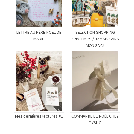
LETTRE AU PÈRE NOËL DE
SELECTION SHOPPING
MARIE
PRINTEMPS / JAMAIS SANS
MON SAC !
Mes dernières lectures #1
COMMANDE DE NOËL CHEZ
OYSHO