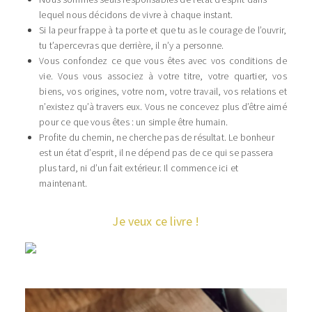
lequel nous décidons de vivre à chaque instant.
Si la peur frappe à ta porte et que tu as le courage de l’ouvrir,
tu t’apercevras que derrière, il n’y a personne.
Vous confondez ce que vous êtes avec vos conditions de
vie. Vous vous associez à votre titre, votre quartier, vos
biens, vos origines, votre nom, votre travail, vos relations et
n’existez qu’à travers eux. Vous ne concevez plus d’être aimé
pour ce que vous êtes : un simple être humain.
Profite du chemin, ne cherche pas de résultat. Le bonheur
est un état d’esprit, il ne dépend pas de ce qui se passera
plus tard, ni d’un fait extérieur. Il commence ici et
maintenant.
Je veux ce livre !