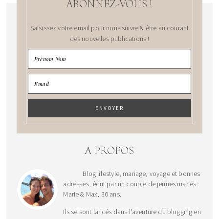
ABONNEZ-VOUS !
Saisissez votre email pour nous suivre & être au courant
des nouvelles publications !
A PROPOS
Blog lifestyle, mariage, voyage et bonnes
adresses, écrit par un couple de jeunes mariés :
Marie & Max, 30 ans.
Ils se sont lancés dans l'aventure du blogging en