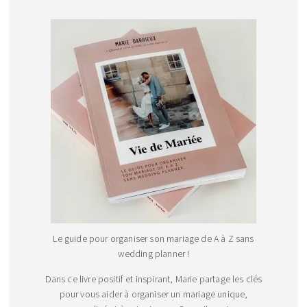
Le guide pour organiser son mariage de A à Z sans
wedding planner !
Dans ce livre positif et inspirant, Marie partage les clés
pour vous aider à organiser un mariage unique,