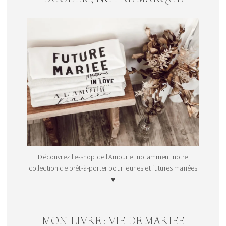
Découvrez l'e-shop de l'Amour et notamment notre
collection de prêt-à-porter pour jeunes et futures mariées
♥
MON LIVRE : VIE DE MARIEE