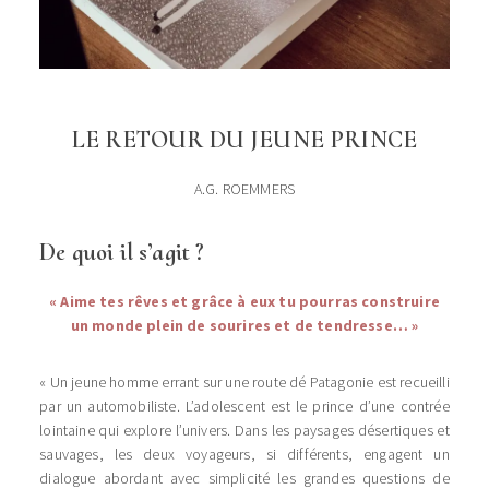
LE RETOUR DU JEUNE PRINCE
A.G. ROEMMERS
De quoi il s’agit ?
« Aime tes rêves et grâce à eux tu pourras construire
un monde plein de sourires et de tendresse… »
« Un jeune homme errant sur une route dé Patagonie est recueilli
par un automobiliste. L’adolescent est le prince d’une contrée
lointaine qui explore l’univers. Dans les paysages désertiques et
sauvages, les deux voyageurs, si différents, engagent un
dialogue abordant avec simplicité les grandes questions de