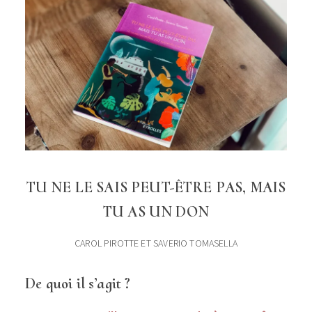
TU NE LE SAIS PEUT-ÊTRE PAS, MAIS
TU AS UN DON
CAROL PIROTTE ET SAVERIO TOMASELLA
De quoi il s’agit ?