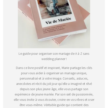
Le guide pour organiser son mariage de A à Z sans
wedding planner !
Dans ce livre positif et inspirant, Marie partage les clés
pour vous aider à organiser un mariage unique,
personnalisé et à votre image. Conseils, astuces,
anecdotes et récit du joli jour qu’elle a imaginé et rêvé
depuis son plus jeune âge, elle vous partage son
expérience de jeune mariée. Par son œil de passionnée,
elle vous invite à vous écouter, croire en vos rêves et oser
être vous-même. Véritable guide qui contient des