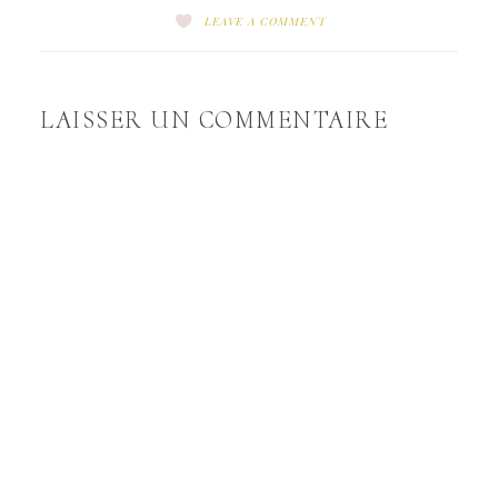
LEAVE A COMMENT
LAISSER UN COMMENTAIRE