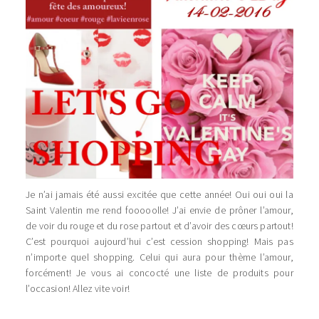
Je n’ai jamais été aussi excitée que cette année! Oui oui oui la
Saint Valentin me rend fooooolle! J’ai envie de prôner l’amour,
de voir du rouge et du rose partout et d’avoir des cœurs partout!
C’est pourquoi aujourd’hui c’est cession shopping! Mais pas
n’importe quel shopping. Celui qui aura pour thème l’amour,
forcément! Je vous ai concocté une liste de produits pour
l’occasion! Allez vite voir!