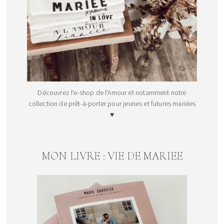
Découvrez l'e-shop de l'Amour et notamment notre
collection de prêt-à-porter pour jeunes et futures mariées
♥
MON LIVRE : VIE DE MARIEE