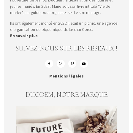
jeunes mariés. En 2023, Marie sort son livre intitulé "Vie de
mariée", un guide pour organiser seul.e son mariage.
Ils ont également monté en 2022 Il était un picnic, une agence
d'organisation de pique-nique de luxe en Corse.
En savoir plus
SUIVEZ-NOUS SUR LES RESEAUX !
Mentions légales
DUODEM, NOTRE MARQUE