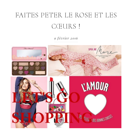
FAITES PETER LE ROSE ET LES
CŒURS !
9 février 2016