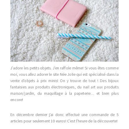
J’adore les petits objets. J’en raffole même! Si vous êtes comme
moi, vous allez adorer le site Née Jolie qui est spécialisé dans la
vente d’objets à prix minis! On y trouve de tout ! Des bijoux
fantaisies aux produits électroniques, du nail art aux produits
maison/jardin, du maquillage à la papeterie… et bien plus
encore!
En décembre dernier j’ai donc effectué une commande de 5
articles pour seulement 10 euros! C’est l’heure de la découverte!