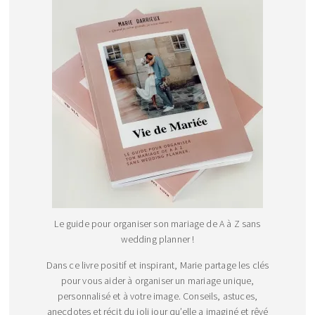
Le guide pour organiser son mariage de A à Z sans
wedding planner !
Dans ce livre positif et inspirant, Marie partage les clés
pour vous aider à organiser un mariage unique,
personnalisé et à votre image. Conseils, astuces,
anecdotes et récit du joli jour qu’elle a imaginé et rêvé