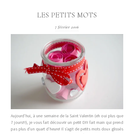
LES PETITS MOTS
7 février 2016
Aujourd’hui, à une semaine de la Saint Valentin (eh oui plus que
7 jours!!!), je vous fait découvrir un petit DIY fait main qui prend
pas plus d’un quart d’heure! Il s’agit de petits mots doux glissés