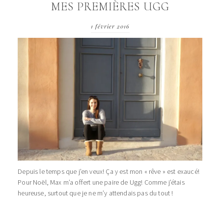
MES PREMIÈRES UGG
1 février 2016
Depuis le temps que j’en veux! Ça y est mon « rêve » est exaucé!
Pour Noël, Max m’a offert une paire de Ugg! Comme j’étais
heureuse, surtout que je ne m’y attendais pas du tout !
…