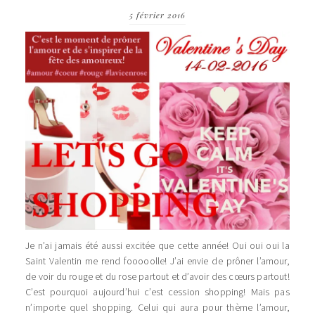
5 février 2016
Je n’ai jamais été aussi excitée que cette année! Oui oui oui la
Saint Valentin me rend fooooolle! J’ai envie de prôner l’amour,
de voir du rouge et du rose partout et d’avoir des cœurs partout!
C’est pourquoi aujourd’hui c’est cession shopping! Mais pas
n’importe quel shopping. Celui qui aura pour thème l’amour,