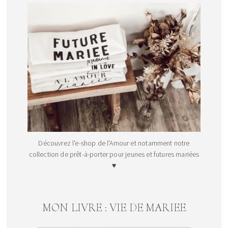
Découvrez l'e-shop de l'Amour et notamment notre
collection de prêt-à-porter pour jeunes et futures mariées
♥
MON LIVRE : VIE DE MARIEE