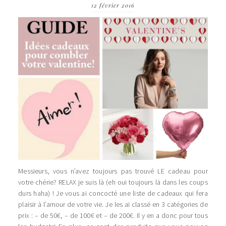
12 février 2016
Messieurs, vous n’avez toujours pas trouvé LE cadeau pour
votre chérie? RELAX je suis là (eh oui toujours là dans les coups
durs haha) ! Je vous ai concocté une liste de cadeaux qui fera
plaisir à l’amour de votre vie. Je les ai classé en 3 catégories de
prix : – de 50€, – de 100€ et – de 200€. Il y en a donc pour tous