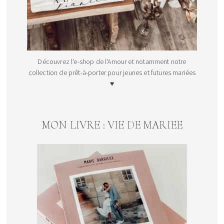
Découvrez l'e-shop de l'Amour et notamment notre
collection de prêt-à-porter pour jeunes et futures mariées
♥
MON LIVRE : VIE DE MARIEE