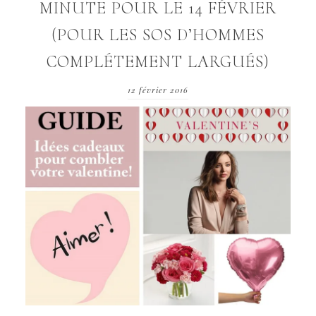
MINUTE POUR LE 14 FÉVRIER
(POUR LES SOS D’HOMMES
COMPLÉTEMENT LARGUÉS)
12 février 2016