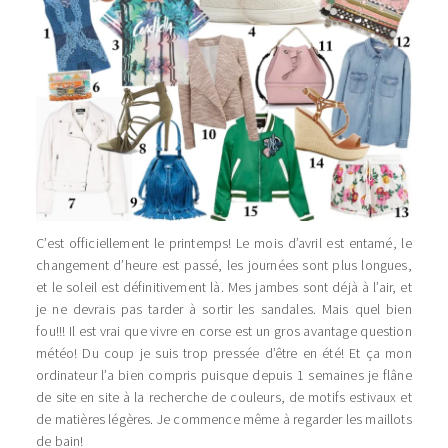
C’est officiellement le printemps! Le mois d’avril est entamé, le
changement d’heure est passé, les journées sont plus longues,
et le soleil est définitivement là. Mes jambes sont déjà à l’air, et
je ne devrais pas tarder à sortir les sandales. Mais quel bien
fou!!! Il est vrai que vivre en corse est un gros avantage question
météo! Du coup je suis trop pressée d’être en été! Et ça mon
ordinateur l’a bien compris puisque depuis 1 semaines je flâne
de site en site à la recherche de couleurs, de motifs estivaux et
de matières légères. Je commence même à regarder les maillots
de bain!