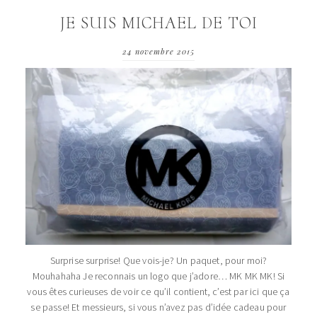
JE SUIS MICHAEL DE TOI
24 novembre 2015
Surprise surprise! Que vois-je? Un paquet, pour moi?
Mouhahaha Je reconnais un logo que j’adore… MK MK MK! Si
vous êtes curieuses de voir ce qu’il contient, c’est par ici que ça
se passe! Et messieurs, si vous n’avez pas d’idée cadeau pour