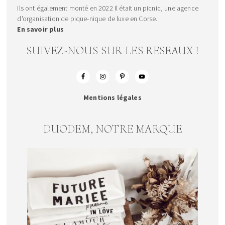
Ils ont également monté en 2022 Il était un picnic, une agence
d'organisation de pique-nique de luxe en Corse.
En savoir plus
SUIVEZ-NOUS SUR LES RESEAUX !
Mentions légales
DUODEM, NOTRE MARQUE