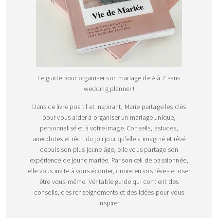
Le guide pour organiser son mariage de A à Z sans
wedding planner !
Dans ce livre positif et inspirant, Marie partage les clés
pour vous aider à organiser un mariage unique,
personnalisé et à votre image. Conseils, astuces,
anecdotes et récit du joli jour qu’elle a imaginé et rêvé
depuis son plus jeune âge, elle vous partage son
expérience de jeune mariée. Par son œil de passionnée,
elle vous invite à vous écouter, croire en vos rêves et oser
être vous-même. Véritable guide qui contient des
conseils, des renseignements et des idées pour vous
inspirer