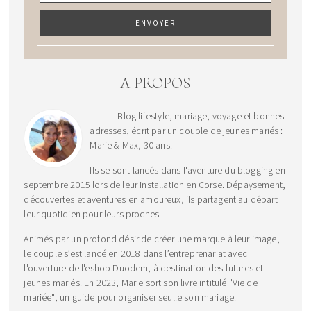
A PROPOS
Blog lifestyle, mariage, voyage et bonnes
adresses, écrit par un couple de jeunes mariés :
Marie & Max, 30 ans.
Ils se sont lancés dans l'aventure du blogging en
septembre 2015 lors de leur installation en Corse. Dépaysement,
découvertes et aventures en amoureux, ils partagent au départ
leur quotidien pour leurs proches.
Animés par un profond désir de créer une marque à leur image,
le couple s’est lancé en 2018 dans l’entreprenariat avec
l'ouverture de l'eshop Duodem, à destination des futures et
jeunes mariés. En 2023, Marie sort son livre intitulé "Vie de
mariée", un guide pour organiser seul.e son mariage.