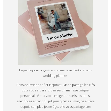
Le guide pour organiser son mariage de A à Z sans
wedding planner !
Dans ce livre positif et inspirant, Marie partage les clés
pour vous aider à organiser un mariage unique,
personnalisé et à votre image. Conseils, astuces,
anecdotes et récit du joli jour qu’elle a imaginé et rêvé
depuis son plus jeune âge, elle vous partage son