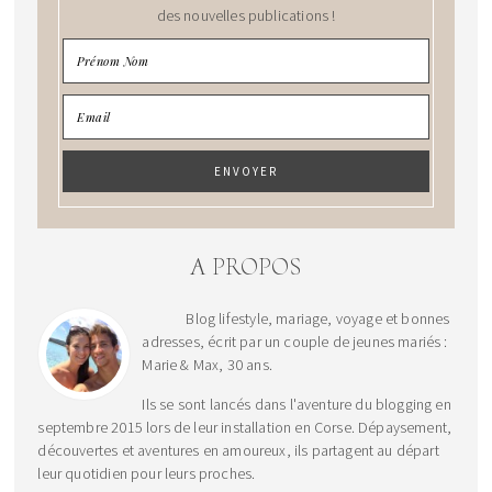
des nouvelles publications !
A PROPOS
Blog lifestyle, mariage, voyage et bonnes
adresses, écrit par un couple de jeunes mariés :
Marie & Max, 30 ans.
Ils se sont lancés dans l'aventure du blogging en
septembre 2015 lors de leur installation en Corse. Dépaysement,
découvertes et aventures en amoureux, ils partagent au départ
leur quotidien pour leurs proches.