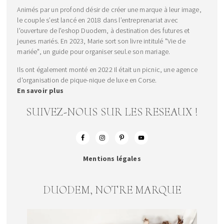
Animés par un profond désir de créer une marque à leur image,
le couple s’est lancé en 2018 dans l’entreprenariat avec
l'ouverture de l'eshop Duodem, à destination des futures et
jeunes mariés. En 2023, Marie sort son livre intitulé "Vie de
mariée", un guide pour organiser seul.e son mariage.
Ils ont également monté en 2022 Il était un picnic, une agence
d'organisation de pique-nique de luxe en Corse.
En savoir plus
SUIVEZ-NOUS SUR LES RESEAUX !
Mentions légales
DUODEM, NOTRE MARQUE