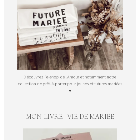
Découvrez l'e-shop de l'Amour et notamment notre
collection de prêt-à-porter pour jeunes et futures mariées
♥
MON LIVRE : VIE DE MARIEE