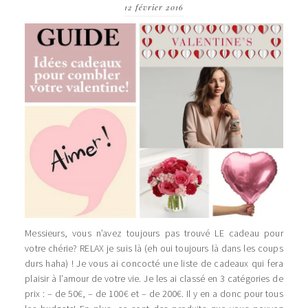
12 février 2016
Messieurs, vous n’avez toujours pas trouvé LE cadeau pour
votre chérie? RELAX je suis là (eh oui toujours là dans les coups
durs haha) ! Je vous ai concocté une liste de cadeaux qui fera
plaisir à l’amour de votre vie. Je les ai classé en 3 catégories de
prix : – de 50€, – de 100€ et – de 200€. Il y en a donc pour tous