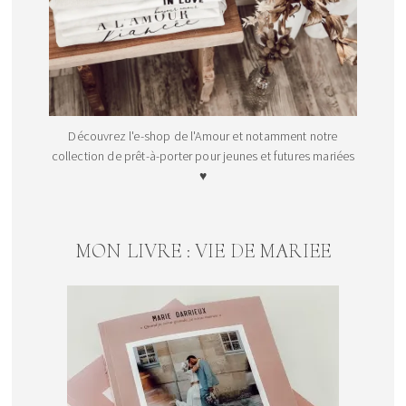
Découvrez l'e-shop de l'Amour et notamment notre
collection de prêt-à-porter pour jeunes et futures mariées
♥
MON LIVRE : VIE DE MARIEE