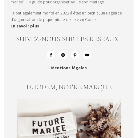
mariée", un guide pour organiser seul.e son mariage.
Ils ont également monté en 2022 Il était un picnic, une agence
d'organisation de pique-nique de luxe en Corse.
En savoir plus
SUIVEZ-NOUS SUR LES RESEAUX !
Mentions légales
DUODEM, NOTRE MARQUE