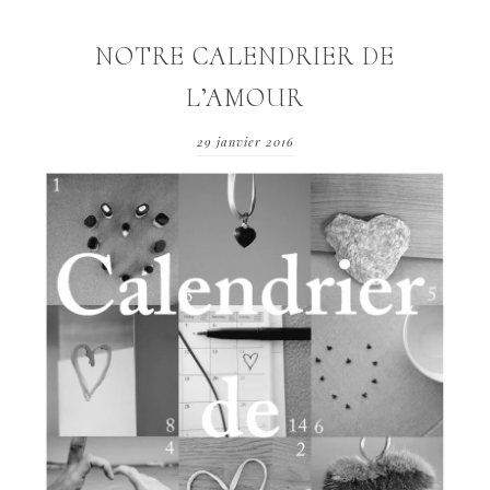
NOTRE CALENDRIER DE
L’AMOUR
29 janvier 2016