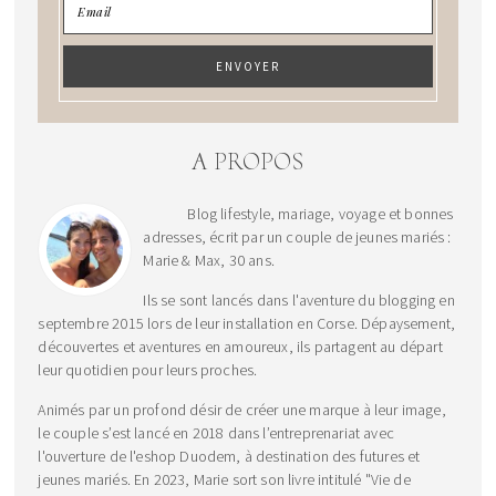
A PROPOS
Blog lifestyle, mariage, voyage et bonnes
adresses, écrit par un couple de jeunes mariés :
Marie & Max, 30 ans.
Ils se sont lancés dans l'aventure du blogging en
septembre 2015 lors de leur installation en Corse. Dépaysement,
découvertes et aventures en amoureux, ils partagent au départ
leur quotidien pour leurs proches.
Animés par un profond désir de créer une marque à leur image,
le couple s’est lancé en 2018 dans l’entreprenariat avec
l'ouverture de l'eshop Duodem, à destination des futures et
jeunes mariés. En 2023, Marie sort son livre intitulé "Vie de