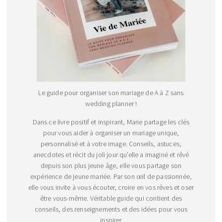
Le guide pour organiser son mariage de A à Z sans
wedding planner !
Dans ce livre positif et inspirant, Marie partage les clés
pour vous aider à organiser un mariage unique,
personnalisé et à votre image. Conseils, astuces,
anecdotes et récit du joli jour qu’elle a imaginé et rêvé
depuis son plus jeune âge, elle vous partage son
expérience de jeune mariée. Par son œil de passionnée,
elle vous invite à vous écouter, croire en vos rêves et oser
être vous-même. Véritable guide qui contient des
conseils, des renseignements et des idées pour vous
inspirer