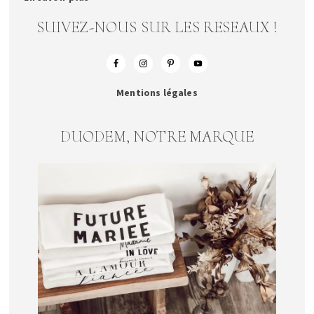
SUIVEZ-NOUS SUR LES RESEAUX !
Mentions légales
DUODEM, NOTRE MARQUE