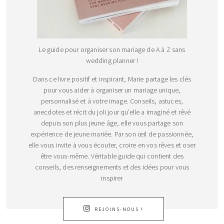
Le guide pour organiser son mariage de A à Z sans
wedding planner !
Dans ce livre positif et inspirant, Marie partage les clés
pour vous aider à organiser un mariage unique,
personnalisé et à votre image. Conseils, astuces,
anecdotes et récit du joli jour qu’elle a imaginé et rêvé
depuis son plus jeune âge, elle vous partage son
expérience de jeune mariée. Par son œil de passionnée,
elle vous invite à vous écouter, croire en vos rêves et oser
être vous-même. Véritable guide qui contient des
conseils, des renseignements et des idées pour vous
inspirer
REJOINS-NOUS !