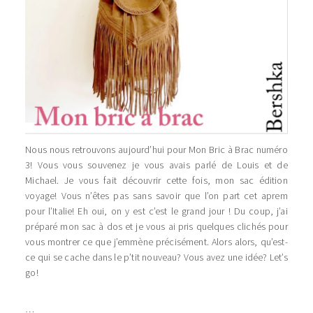
Nous nous retrouvons aujourd’hui pour Mon Bric à Brac numéro
3! Vous vous souvenez je vous avais parlé de Louis et de
Michael. Je vous fait découvrir cette fois, mon sac édition
voyage! Vous n’êtes pas sans savoir que l’on part cet aprem
pour l’Italie! Eh oui, on y est c’est le grand jour ! Du coup, j’ai
préparé mon sac à dos et je vous ai pris quelques clichés pour
vous montrer ce que j’emmène précisément. Alors alors, qu’est-
ce qui se cache dans le p’tit nouveau? Vous avez une idée? Let’s
go!
…