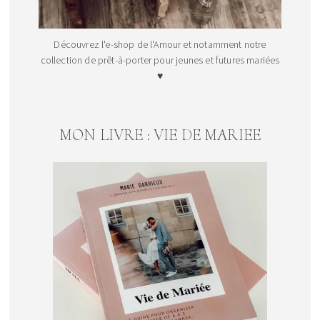
Découvrez l'e-shop de l'Amour et notamment notre
collection de prêt-à-porter pour jeunes et futures mariées
♥
MON LIVRE : VIE DE MARIEE