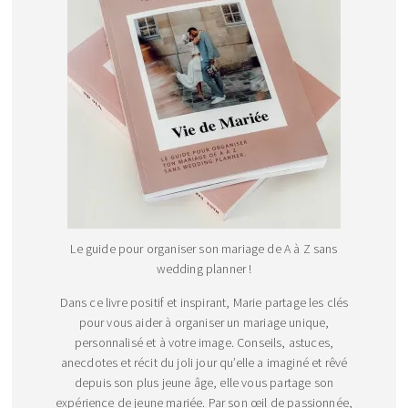
Le guide pour organiser son mariage de A à Z sans
wedding planner !
Dans ce livre positif et inspirant, Marie partage les clés
pour vous aider à organiser un mariage unique,
personnalisé et à votre image. Conseils, astuces,
anecdotes et récit du joli jour qu’elle a imaginé et rêvé
depuis son plus jeune âge, elle vous partage son
expérience de jeune mariée. Par son œil de passionnée,