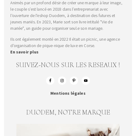
Animés par un profond désir de créer une marque à leur image,
le couple s’est lancé en 2018 dans l’entreprenariat avec
l'ouverture de l'eshop Duodem, à destination des futures et
jeunes mariés. En 2023, Marie sort son livre intitulé "Vie de
mariée", un guide pour organiser seul.e son mariage.
Ils ont également monté en 2022 Il était un picnic, une agence
d'organisation de pique-nique de luxe en Corse.
En savoir plus
SUIVEZ-NOUS SUR LES RESEAUX !
Mentions légales
DUODEM, NOTRE MARQUE