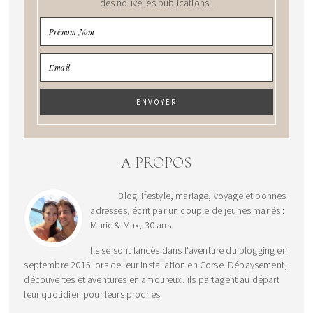
des nouvelles publications !
A PROPOS
Blog lifestyle, mariage, voyage et bonnes
adresses, écrit par un couple de jeunes mariés :
Marie & Max, 30 ans.
Ils se sont lancés dans l'aventure du blogging en
septembre 2015 lors de leur installation en Corse. Dépaysement,
découvertes et aventures en amoureux, ils partagent au départ
leur quotidien pour leurs proches.