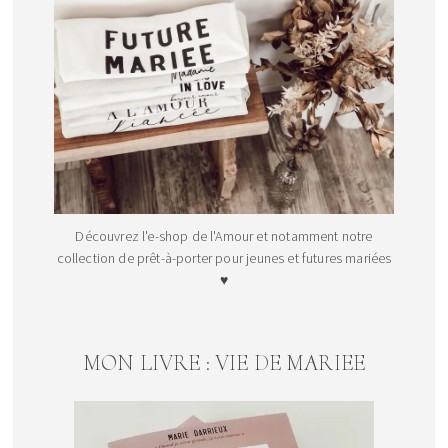
Découvrez l'e-shop de l'Amour et notamment notre
collection de prêt-à-porter pour jeunes et futures mariées
♥
MON LIVRE : VIE DE MARIEE