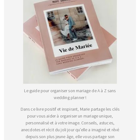
Le guide pour organiser son mariage de A à Z sans
wedding planner !
Dans ce livre positif et inspirant, Marie partage les clés
pour vous aider à organiser un mariage unique,
personnalisé et à votre image. Conseils, astuces,
anecdotes et récit du joli jour qu’elle a imaginé et rêvé
depuis son plus jeune âge, elle vous partage son