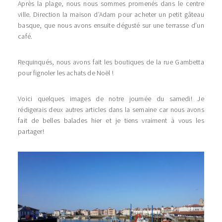
Après la plage, nous nous sommes promenés dans le centre
ville. Direction la maison d’Adam pour acheter un petit gâteau
basque, que nous avons ensuite dégusté sur une terrasse d’un
café.
Requinqués, nous avons fait les boutiques de la rue Gambetta
pour fignoler les achats de Noël !
Voici quelques images de notre journée du samedi! Je
rédigerais deux autres articles dans la semaine car nous avons
fait de belles balades hier et je tiens vraiment à vous les
partager!