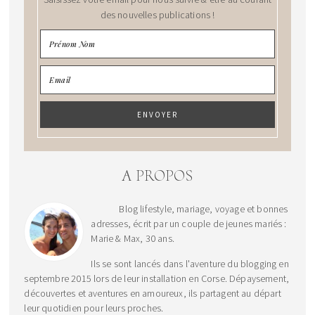
des nouvelles publications !
A PROPOS
Blog lifestyle, mariage, voyage et bonnes
adresses, écrit par un couple de jeunes mariés :
Marie & Max, 30 ans.
Ils se sont lancés dans l'aventure du blogging en
septembre 2015 lors de leur installation en Corse. Dépaysement,
découvertes et aventures en amoureux, ils partagent au départ
leur quotidien pour leurs proches.