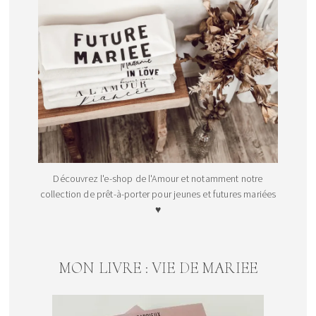
Découvrez l'e-shop de l'Amour et notamment notre
collection de prêt-à-porter pour jeunes et futures mariées
♥
MON LIVRE : VIE DE MARIEE