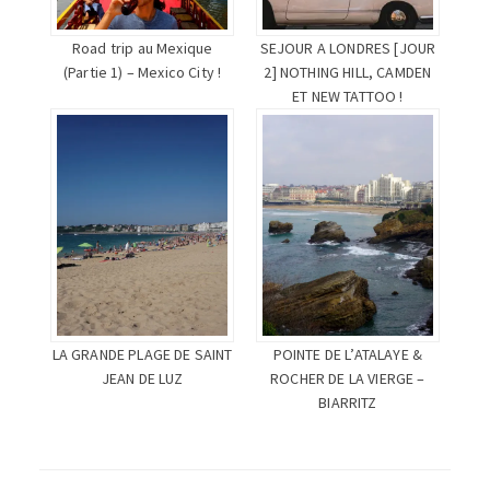
Road trip au Mexique
SEJOUR A LONDRES [JOUR
(Partie 1) – Mexico City !
2] NOTHING HILL, CAMDEN
ET NEW TATTOO !
LA GRANDE PLAGE DE SAINT
POINTE DE L’ATALAYE &
JEAN DE LUZ
ROCHER DE LA VIERGE –
BIARRITZ