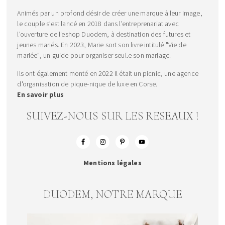
Animés par un profond désir de créer une marque à leur image,
le couple s’est lancé en 2018 dans l’entreprenariat avec
l'ouverture de l'eshop Duodem, à destination des futures et
jeunes mariés. En 2023, Marie sort son livre intitulé "Vie de
mariée", un guide pour organiser seul.e son mariage.
Ils ont également monté en 2022 Il était un picnic, une agence
d'organisation de pique-nique de luxe en Corse.
En savoir plus
SUIVEZ-NOUS SUR LES RESEAUX !
Mentions légales
DUODEM, NOTRE MARQUE