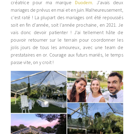
créatrice pour ma marque
Duodem
. J’avais deux
mariages de prévus en mai et en juin. Malheureusement,
c’est raté ! La plupart des mariages ont été repoussés
soit en fin d’année, soit l’année prochaine, en 2021. Je
vais donc devoir patienter ! J’ai tellement hâte de
pouvoir retourner sur le terrain pour coordonner les
jolis jours de tous les amoureux, avec une team de
prestataires en or. Courage aux futurs mariés, le temps
passe vite, on y croit !