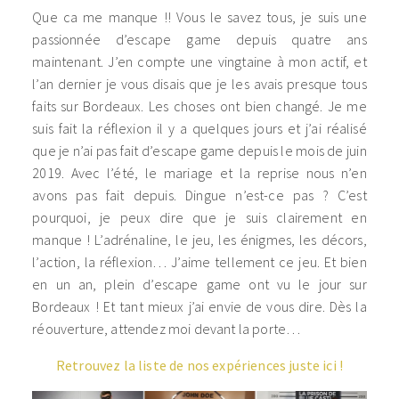
Que ca me manque !! Vous le savez tous, je suis une
passionnée d’escape game depuis quatre ans
maintenant. J’en compte une vingtaine à mon actif, et
l’an dernier je vous disais que je les avais presque tous
faits sur Bordeaux. Les choses ont bien changé. Je me
suis fait la réflexion il y a quelques jours et j’ai réalisé
que je n’ai pas fait d’escape game depuis le mois de juin
2019. Avec l’été, le mariage et la reprise nous n’en
avons pas fait depuis. Dingue n’est-ce pas ? C’est
pourquoi, je peux dire que je suis clairement en
manque ! L’adrénaline, le jeu, les énigmes, les décors,
l’action, la réflexion… J’aime tellement ce jeu. Et bien
en un an, plein d’escape game ont vu le jour sur
Bordeaux ! Et tant mieux j’ai envie de vous dire. Dès la
réouverture, attendez moi devant la porte…
Retrouvez la liste de nos expériences juste ici !