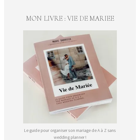
MON LIVRE : VIE DE MARIEE
Le guide pour organiser son mariage de A à Z sans
wedding planner !