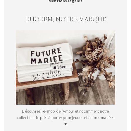
Mentions légales
DUODEM, NOTRE MARQUE
Découvrez l'e-shop de l'Amour et notamment notre
collection de prêt-à-porter pour jeunes et futures mariées
♥