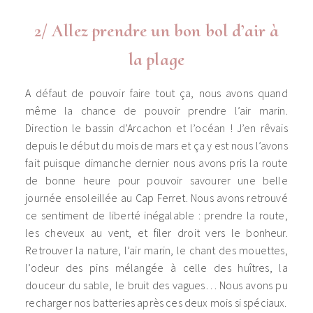
2/ Allez prendre un bon bol d’air à
la plage
A défaut de pouvoir faire tout ça, nous avons quand
même la chance de pouvoir prendre l’air marin.
Direction le bassin d’Arcachon et l’océan ! J’en rêvais
depuis le début du mois de mars et ça y est nous l’avons
fait puisque dimanche dernier nous avons pris la route
de bonne heure pour pouvoir savourer une belle
journée ensoleillée au Cap Ferret. Nous avons retrouvé
ce sentiment de liberté inégalable : prendre la route,
les cheveux au vent, et filer droit vers le bonheur.
Retrouver la nature, l’air marin, le chant des mouettes,
l’odeur des pins mélangée à celle des huîtres, la
douceur du sable, le bruit des vagues… Nous avons pu
recharger nos batteries après ces deux mois si spéciaux.