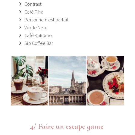
Contrast
Café Piha
Personne n’est parfait
Verde Nero
Café Kokomo
Sip Coffee Bar
4/ Faire un escape game