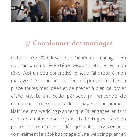
5/ Coordonner des mariages
Cette année 2020 devait être l’année des mariages ! Eh
oui, j’ai toujours rêvé d’être wedding planner et mon
rêve s’est un peu concrétisé lorsque j’ai préparé mon
mariage. C’était un pur bonheur de pouvoir mettre en
place toutes mes idées et de mener à bien ce projet
d’une vie. Durant cette période, j’ai rencontré de
nombreux professionnels du mariage et notamment
Mathilde, ma wedding planner que j’ai engagée en tant
que coordinatrice pour le jour J. Le feeling est très bien
passé et elle m’a demandé si je voulais l’assister pour
voir vraiment le côté backstage d’une wedding planner.