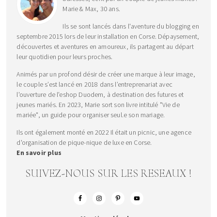
Marie & Max, 30 ans.
Ils se sont lancés dans l'aventure du blogging en
septembre 2015 lors de leur installation en Corse. Dépaysement,
découvertes et aventures en amoureux, ils partagent au départ
leur quotidien pour leurs proches.
Animés par un profond désir de créer une marque à leur image,
le couple s’est lancé en 2018 dans l’entreprenariat avec
l'ouverture de l'eshop Duodem, à destination des futures et
jeunes mariés. En 2023, Marie sort son livre intitulé "Vie de
mariée", un guide pour organiser seul.e son mariage.
Ils ont également monté en 2022 Il était un picnic, une agence
d'organisation de pique-nique de luxe en Corse.
En savoir plus
SUIVEZ-NOUS SUR LES RESEAUX !