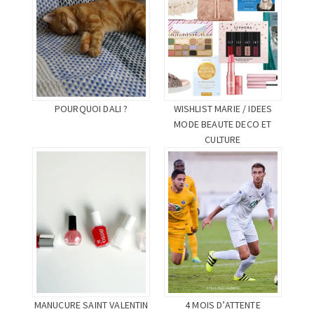
POURQUOI DALI ?
WISHLIST MARIE / IDEES
MODE BEAUTE DECO ET
CULTURE
MANUCURE SAINT VALENTIN
4 MOIS D’ATTENTE