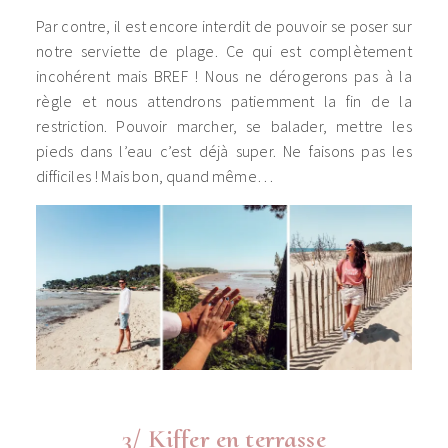
Par contre, il est encore interdit de pouvoir se poser sur
notre serviette de plage. Ce qui est complètement
incohérent mais BREF ! Nous ne dérogerons pas à la
règle et nous attendrons patiemment la fin de la
restriction. Pouvoir marcher, se balader, mettre les
pieds dans l’eau c’est déjà super. Ne faisons pas les
difficiles ! Mais bon, quand même…
3/ Kiffer en terrasse