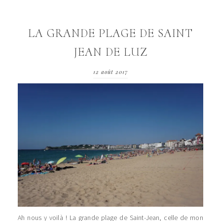
LA GRANDE PLAGE DE SAINT
JEAN DE LUZ
12 août 2017
Ah nous y voilà ! La grande plage de Saint-Jean, celle de mon