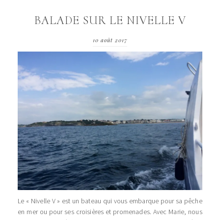
BALADE SUR LE NIVELLE V
10 août 2017
Le « Nivelle V » est un bateau qui vous embarque pour sa pêche
en mer ou pour ses croisières et promenades. Avec Marie, nous