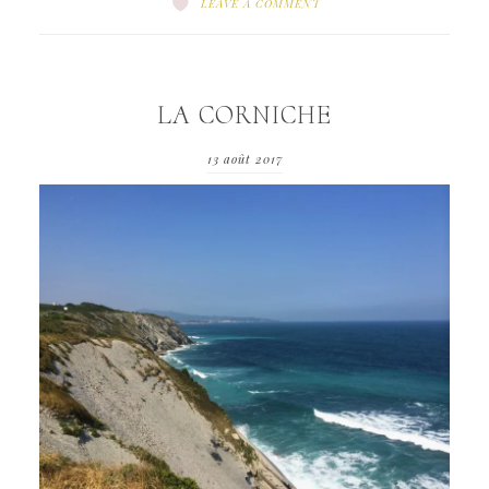
LEAVE A COMMENT
LA CORNICHE
13 août 2017