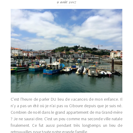
9 août 2017
C’est l’heure de parler DU lieu de vacances de mon enfance. Il
n’y a pas un été où je n’ai pas vu Ciboure depuis que je suis né.
Combien de noël dans le grand appartement de ma Grand-mère
? Je ne saurai dire. C’est un peu comme ma seconde ville natale
finalement. Ce fut aussi pendant très longtemps un lieu de
retrouvailles pour toute notre grande famille.