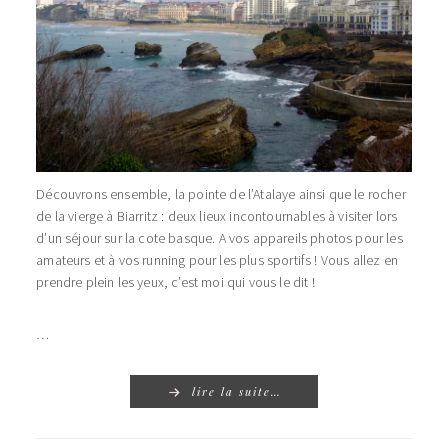
Découvrons ensemble, la pointe de l’Atalaye ainsi que le rocher
de la vierge à Biarritz : deux lieux incontournables à visiter lors
d’un séjour sur la cote basque. A vos appareils photos pour les
amateurs et à vos running pour les plus sportifs ! Vous allez en
prendre plein les yeux, c’est moi qui vous le dit !
…
lire la suite…