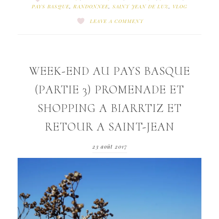
PAYS BASQUE
,
RANDONNEE
,
SAINT JEAN DE LUZ
,
VLOG
LEAVE A COMMENT
WEEK-END AU PAYS BASQUE
(PARTIE 3) PROMENADE ET
SHOPPING A BIARRTIZ ET
RETOUR A SAINT-JEAN
23 août 2017