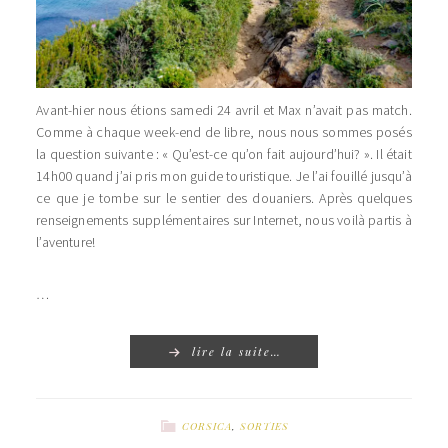
Avant-hier nous étions samedi 24 avril et Max n’avait pas match.
Comme à chaque week-end de libre, nous nous sommes posés
la question suivante : « Qu’est-ce qu’on fait aujourd’hui? ». Il était
14h00 quand j’ai pris mon guide touristique. Je l’ai fouillé jusqu’à
ce que je tombe sur le sentier des douaniers. Après quelques
renseignements supplémentaires sur Internet, nous voilà partis à
l’aventure!
…
lire la suite…
CORSICA
,
SORTIES