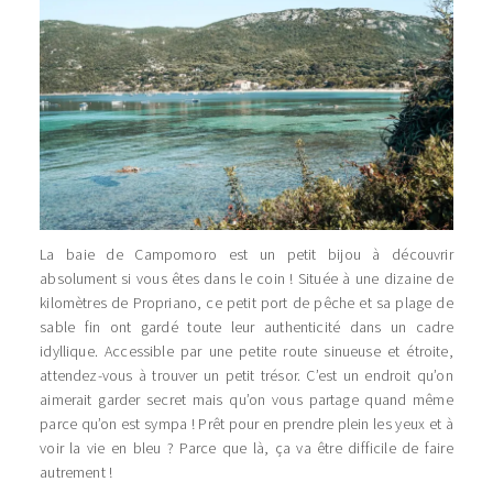
La baie de Campomoro est un petit bijou à découvrir
absolument si vous êtes dans le coin ! Située à une dizaine de
kilomètres de Propriano, ce petit port de pêche et sa plage de
sable fin ont gardé toute leur authenticité dans un cadre
idyllique. Accessible par une petite route sinueuse et étroite,
attendez-vous à trouver un petit trésor. C’est un endroit qu’on
aimerait garder secret mais qu’on vous partage quand même
parce qu’on est sympa ! Prêt pour en prendre plein les yeux et à
voir la vie en bleu ? Parce que là, ça va être difficile de faire
autrement !