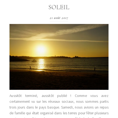
SOLEIL
21 août 2017
Aussitôt terminé, aussitôt publié ! Comme vous avez
certainement vu sur les réseaux sociaux, nous sommes partis
trois jours dans le pays basque. Samedi, nous avions un repas
de famille qui était organisé dans les terres pour fêter plusieurs