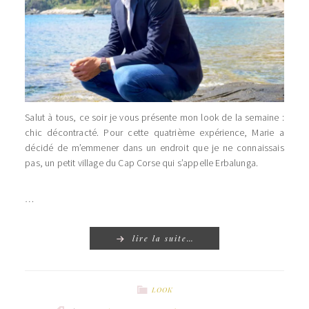
Salut à tous, ce soir je vous présente mon look de la semaine :
chic décontracté. Pour cette quatrième expérience, Marie a
décidé de m’emmener dans un endroit que je ne connaissais
pas, un petit village du Cap Corse qui s’appelle Erbalunga.
…
lire la suite…
LOOK