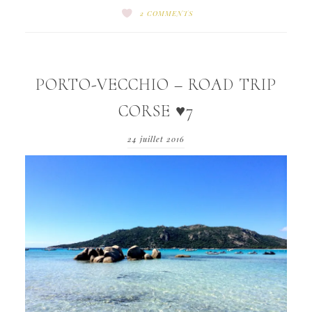
2 COMMENTS
PORTO-VECCHIO – ROAD TRIP
CORSE ♥7
24 juillet 2016