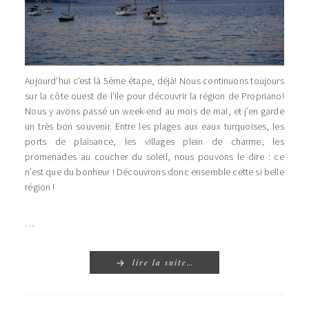
Aujourd’hui c’est là 5ème étape, déjà! Nous continuons toujours
sur la côte ouest de l’ile pour découvrir la région de Propriano!
Nous y avons passé un week-end au mois de mai, et j’en garde
un très bon souvenir. Entre les plages aux eaux turquoises, les
ports de plaisance, les villages plein de charme, les
promenades au coucher du soleil, nous pouvons le dire : ce
n’est que du bonheur ! Découvrons donc ensemble cette si belle
région !
…
lire la suite…