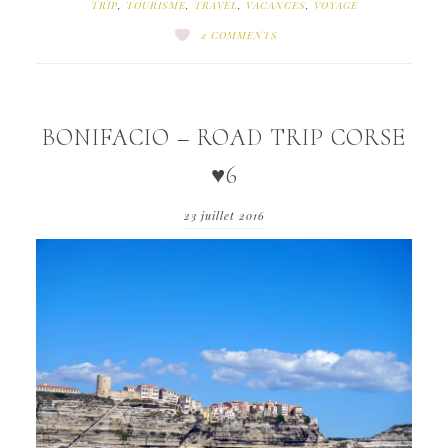
TRIP
,
TOURISME
,
TRAVEL
,
VACANCES
,
VOYAGE
2 COMMENTS
BONIFACIO – ROAD TRIP CORSE
♥6
23 juillet 2016