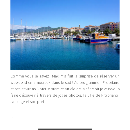
Comme vous le savez, Max m’a fait la surprise de réserver un
week-end en amoureux dans le sud ! Au programme : Propriano
et ses environs. Voici le premier article de la série où je vais vous
faire découvrir à travers de jolies photos, la ville de Propriano,
sa plage et son port.
…