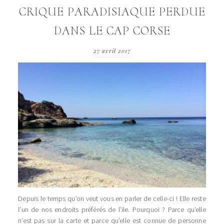
CRIQUE PARADISIAQUE PERDUE
DANS LE CAP CORSE
27 avril 2017
Depuis le temps qu’on veut vous en parler de celle-ci ! Elle reste
l’un de nos endroits préférés de l’ile. Pourquoi ? Parce qu’elle
n’est pas sur la carte et parce qu’elle est connue de personne