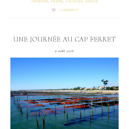
TOURISME
,
TRAVEL
,
VACANCES
,
VOYAGE
1 COMMENT
UNE JOURNÉE AU CAP FERRET
9 août 2016