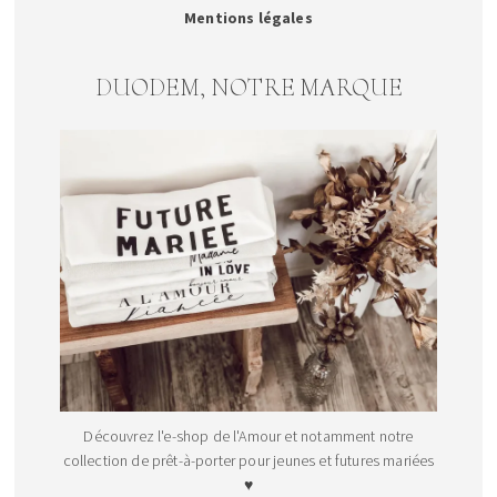
Mentions légales
DUODEM, NOTRE MARQUE
Découvrez l'e-shop de l'Amour et notamment notre
collection de prêt-à-porter pour jeunes et futures mariées
♥