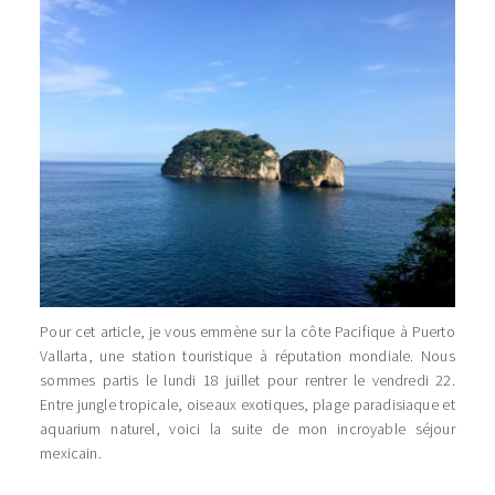
Pour cet article, je vous emmène sur la côte Pacifique à Puerto
Vallarta, une station touristique à réputation mondiale. Nous
sommes partis le lundi 18 juillet pour rentrer le vendredi 22.
Entre jungle tropicale, oiseaux exotiques, plage paradisiaque et
aquarium naturel, voici la suite de mon incroyable séjour
mexicain.