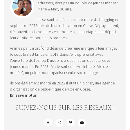
adresses, écrit par un couple de jeunes mariés :
Marie & Max, 30 ans.
Ils se sont lancés dans l'aventure du blogging en
septembre 2015 lors de leur installation en Corse. Dépaysement,
découvertes et aventures en amoureux, ils partagent au départ
leur quotidien pour leurs proches.
Animés par un profond désir de créer une marque à leur image,
le couple s’est lancé en 2018 dans l’entreprenariat avec
l'ouverture de l'eshop Duodem, à destination des futures et
jeunes mariés. En 2023, Marie sort son livre intitulé "Vie de
mariée", un guide pour organiser seul.e son mariage.
Ils ont également monté en 2022 Il était un picnic, une agence
d'organisation de pique-nique de luxe en Corse.
En savoir plus
SUIVEZ-NOUS SUR LES RESEAUX !