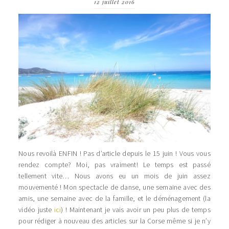
12 juillet 2016
Nous revoilà ENFIN ! Pas d’article depuis le 15 juin ! Vous vous
rendez compte? Moi, pas vraiment! Le temps est passé
tellement vite… Nous avons eu un mois de juin assez
mouvementé ! Mon spectacle de danse, une semaine avec des
amis, une semaine avec de la famille, et le déménagement (la
vidéo juste
ici
) ! Maintenant je vais avoir un peu plus de temps
pour rédiger à nouveau des articles sur la Corse même si je n’y