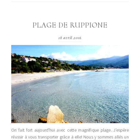
PLAGE DE RUPPIONE
18 avril 2016
On fait fort aujourd’hui avec cette magnifique plage. J’espère
réussir à vous transporter grâce à elle! Nous y sommes allés un