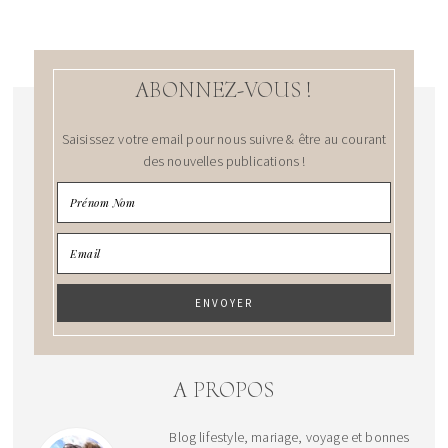
ABONNEZ-VOUS !
Saisissez votre email pour nous suivre & être au courant
des nouvelles publications !
A PROPOS
Blog lifestyle, mariage, voyage et bonnes