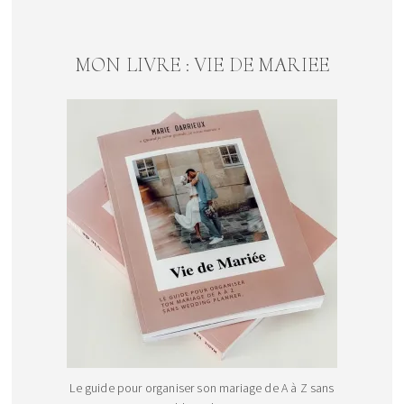
MON LIVRE : VIE DE MARIEE
Le guide pour organiser son mariage de A à Z sans