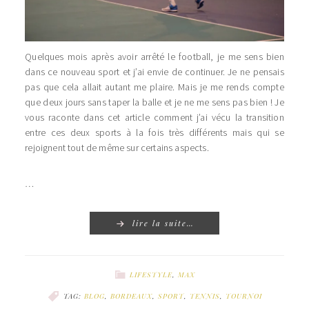
Quelques mois après avoir arrêté le football, je me sens bien
dans ce nouveau sport et j’ai envie de continuer. Je ne pensais
pas que cela allait autant me plaire. Mais je me rends compte
que deux jours sans taper la balle et je ne me sens pas bien ! Je
vous raconte dans cet article comment j’ai vécu la transition
entre ces deux sports à la fois très différents mais qui se
rejoignent tout de même sur certains aspects.
…
lire la suite…
LIFESTYLE
,
MAX
TAG:
BLOG
,
BORDEAUX
,
SPORT
,
TENNIS
,
TOURNOI