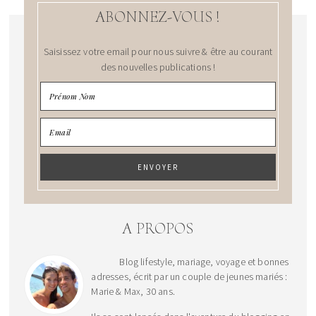
ABONNEZ-VOUS !
Saisissez votre email pour nous suivre & être au courant
des nouvelles publications !
A PROPOS
Blog lifestyle, mariage, voyage et bonnes
adresses, écrit par un couple de jeunes mariés :
Marie & Max, 30 ans.