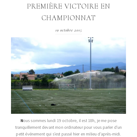
PREMIÈRE VICTOIRE EN
CHAMPIONNAT
19 octobre 2015
N
ous sommes lundi 19 octobre, il est 18h, je me pose
tranquillement devant mon ordinateur pour vous parler d’un
petit événement qui s’est passé hier en milieu d’après-midi.