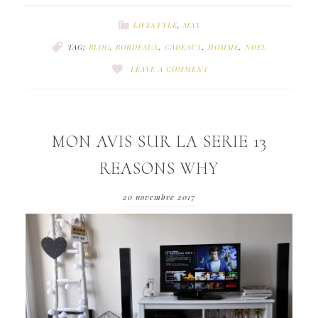
LIFESTYLE
,
MAX
TAG:
BLOG
,
BORDEAUX
,
CADEAUX
,
HOMME
,
NOEL
LEAVE A COMMENT
MON AVIS SUR LA SERIE 13
REASONS WHY
20 novembre 2017