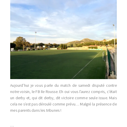
Aujourd’hui je vous parle du match de samedi disputé contre
notre voisin, le FB Ile Rousse. Eh oui vous l’aurez compris, c’était
un derby et, qui dit derby, dit victoire comme seule issue. Mais
cela ne s’est pas déroulé comme prévu… Malgré la présence de
mes parents dans les tribunes !
…