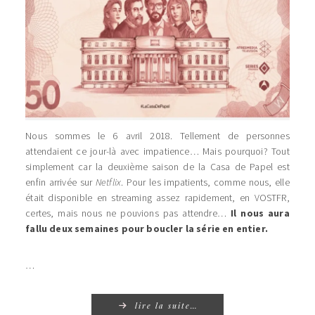
Nous sommes le 6 avril 2018. Tellement de personnes
attendaient ce jour-là avec impatience… Mais pourquoi? Tout
simplement car la deuxième saison de la Casa de Papel est
enfin arrivée sur
Netflix
. Pour les impatients, comme nous, elle
était disponible en streaming assez rapidement, en VOSTFR,
certes, mais nous ne pouvions pas attendre…
Il nous aura
fallu deux semaines pour boucler la série en entier.
…
lire la suite…