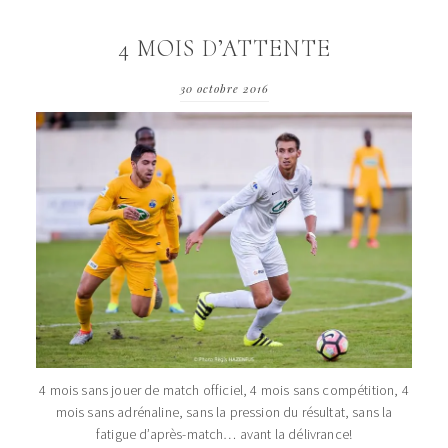
4 MOIS D’ATTENTE
30 octobre 2016
4 mois sans jouer de match officiel, 4 mois sans compétition, 4
mois sans adrénaline, sans la pression du résultat, sans la
fatigue d’après-match… avant la délivrance!