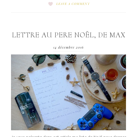
LEAVE A COMMENT
LETTRE AU PERE NOËL, DE MAX
14 décembre 2016