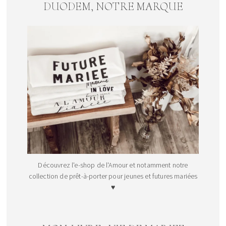
DUODEM, NOTRE MARQUE
Découvrez l'e-shop de l'Amour et notamment notre
collection de prêt-à-porter pour jeunes et futures mariées
♥