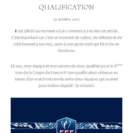
QUALIFICATION
10 octobre 2015
I
l est 18h30 au moment où je commence à écrire cet article.
C’est important car c’est un moment de calme, de détente et de
relâchement pour moi, suite à une après-midi qui fût riche en
émotions.
ème
Eh oui, mon équipe et moi venons de nous qualifier pour le 6
tour de la Coupe de France !!! Une qualification obtenue au
terme d’un match très tendu entre deux équipes qui avaient
pour même objectif : la victoire !