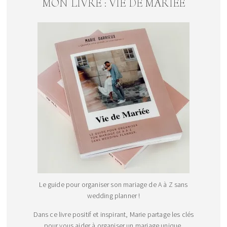
MON LIVRE : VIE DE MARIEE
Le guide pour organiser son mariage de A à Z sans
wedding planner !
Dans ce livre positif et inspirant, Marie partage les clés
pour vous aider à organiser un mariage unique,