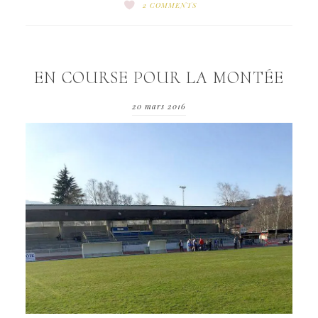
2 COMMENTS
EN COURSE POUR LA MONTÉE
20 mars 2016