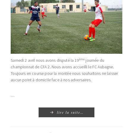
ème
Samedi 2 avril nous avons disputé la 19
journée du
championnat de CFA 2. Nous avons accueilli le FC Aubagne.
Toujours en course pour la montée nous souhaitons ne laisser
aucun point à domicile face à nos adversaires.
…
lire la suite…