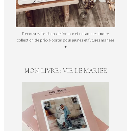
Découvrez l'e-shop de l'Amour et notamment notre
collection de prêt-à-porter pour jeunes et futures mariées
♥
MON LIVRE : VIE DE MARIEE