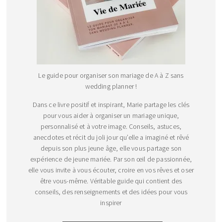
Le guide pour organiser son mariage de A à Z sans
wedding planner !
Dans ce livre positif et inspirant, Marie partage les clés
pour vous aider à organiser un mariage unique,
personnalisé et à votre image. Conseils, astuces,
anecdotes et récit du joli jour qu’elle a imaginé et rêvé
depuis son plus jeune âge, elle vous partage son
expérience de jeune mariée. Par son œil de passionnée,
elle vous invite à vous écouter, croire en vos rêves et oser
être vous-même. Véritable guide qui contient des
conseils, des renseignements et des idées pour vous
inspirer