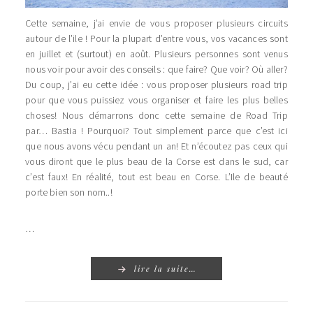
Cette semaine, j’ai envie de vous proposer plusieurs circuits
autour de l’ile ! Pour la plupart d’entre vous, vos vacances sont
en juillet et (surtout) en août. Plusieurs personnes sont venus
nous voir pour avoir des conseils : que faire? Que voir? Où aller?
Du coup, j’ai eu cette idée : vous proposer plusieurs road trip
pour que vous puissiez vous organiser et faire les plus belles
choses! Nous démarrons donc cette semaine de Road Trip
par… Bastia ! Pourquoi? Tout simplement parce que c’est ici
que nous avons vécu pendant un an! Et n’écoutez pas ceux qui
vous diront que le plus beau de la Corse est dans le sud, car
c’est faux! En réalité, tout est beau en Corse. L’Ile de beauté
porte bien son nom..!
…
lire la suite…