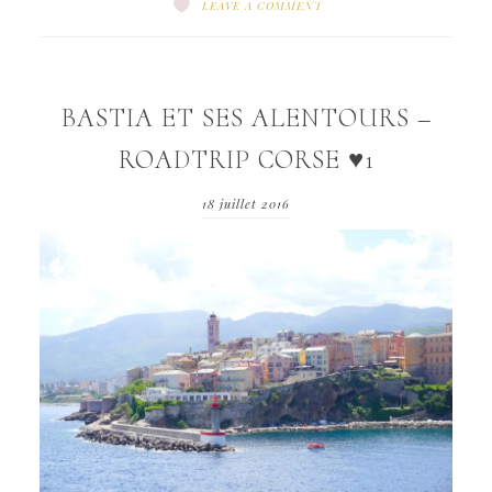
LEAVE A COMMENT
BASTIA ET SES ALENTOURS –
ROADTRIP CORSE ♥1
18 juillet 2016