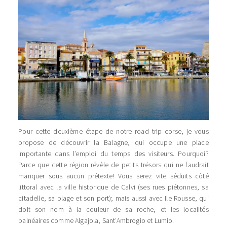
Pour cette deuxième étape de notre road trip corse, je vous
propose de découvrir la Balagne, qui occupe une place
importante dans l’emploi du temps des visiteurs. Pourquoi?
Parce que cette région révèle de petits trésors qui ne faudrait
manquer sous aucun prétexte! Vous serez vite séduits côté
littoral avec la ville historique de Calvi (ses rues piétonnes, sa
citadelle, sa plage et son port); mais aussi avec Ile Rousse, qui
doit son nom à la couleur de sa roche, et les localités
balnéaires comme Algajola, Sant’Ambrogio et Lumio.