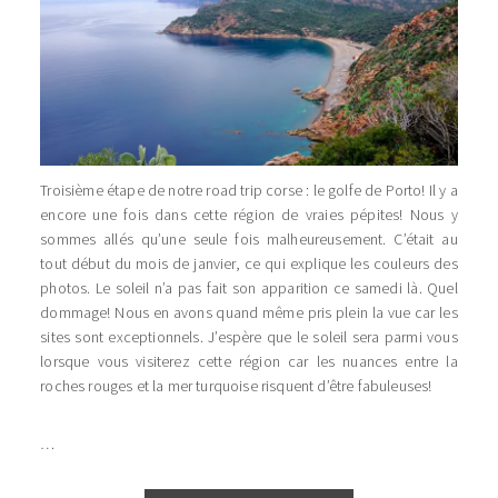
Troisième étape de notre road trip corse : le golfe de Porto! Il y a
encore une fois dans cette région de vraies pépites! Nous y
sommes allés qu’une seule fois malheureusement. C’était au
tout début du mois de janvier, ce qui explique les couleurs des
photos. Le soleil n’a pas fait son apparition ce samedi là. Quel
dommage! Nous en avons quand même pris plein la vue car les
sites sont exceptionnels. J’espère que le soleil sera parmi vous
lorsque vous visiterez cette région car les nuances entre la
roches rouges et la mer turquoise risquent d’être fabuleuses!
…