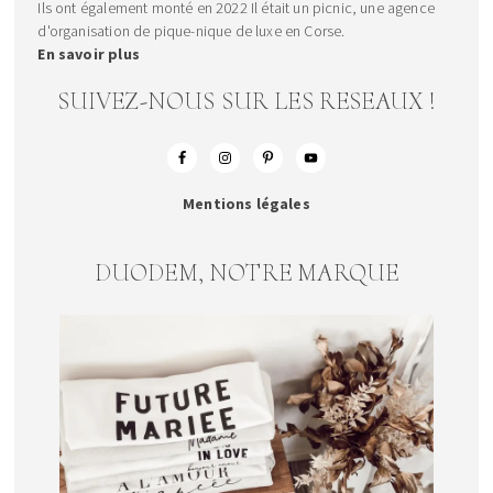
Ils ont également monté en 2022 Il était un picnic, une agence
d'organisation de pique-nique de luxe en Corse.
En savoir plus
SUIVEZ-NOUS SUR LES RESEAUX !
Mentions légales
DUODEM, NOTRE MARQUE