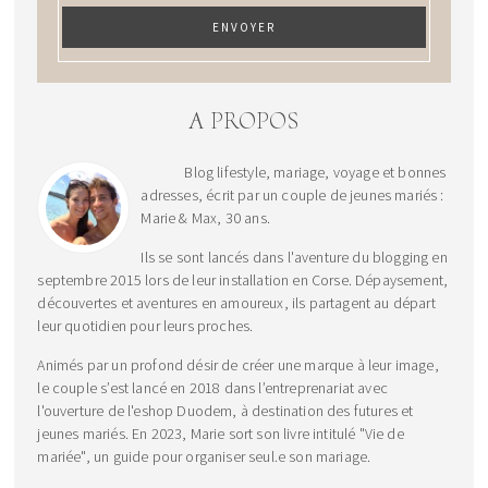
A PROPOS
Blog lifestyle, mariage, voyage et bonnes
adresses, écrit par un couple de jeunes mariés :
Marie & Max, 30 ans.
Ils se sont lancés dans l'aventure du blogging en
septembre 2015 lors de leur installation en Corse. Dépaysement,
découvertes et aventures en amoureux, ils partagent au départ
leur quotidien pour leurs proches.
Animés par un profond désir de créer une marque à leur image,
le couple s’est lancé en 2018 dans l’entreprenariat avec
l'ouverture de l'eshop Duodem, à destination des futures et
jeunes mariés. En 2023, Marie sort son livre intitulé "Vie de
mariée", un guide pour organiser seul.e son mariage.