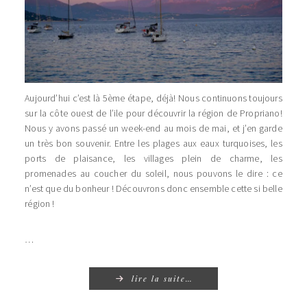
Aujourd’hui c’est là 5ème étape, déjà! Nous continuons toujours
sur la côte ouest de l’ile pour découvrir la région de Propriano!
Nous y avons passé un week-end au mois de mai, et j’en garde
un très bon souvenir. Entre les plages aux eaux turquoises, les
ports de plaisance, les villages plein de charme, les
promenades au coucher du soleil, nous pouvons le dire : ce
n’est que du bonheur ! Découvrons donc ensemble cette si belle
région !
…
lire la suite…